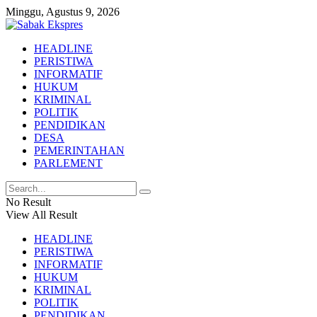
Minggu, Agustus 9, 2026
HEADLINE
PERISTIWA
INFORMATIF
HUKUM
KRIMINAL
POLITIK
PENDIDIKAN
DESA
PEMERINTAHAN
PARLEMENT
No Result
View All Result
HEADLINE
PERISTIWA
INFORMATIF
HUKUM
KRIMINAL
POLITIK
PENDIDIKAN