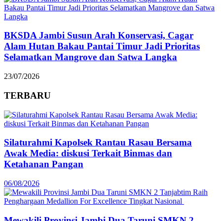
BKSDA Jambi Susun Arah Konservasi, Cagar
Alam Hutan Bakau Pantai Timur Jadi Prioritas
Selamatkan Mangrove dan Satwa Langka
23/07/2026
TERBARU
Silaturahmi Kapolsek Rantau Rasau Bersama
Awak Media: diskusi Terkait Binmas dan
Ketahanan Pangan
06/08/2026
Mewakili Provinsi Jambi Dua Taruni SMKN 2