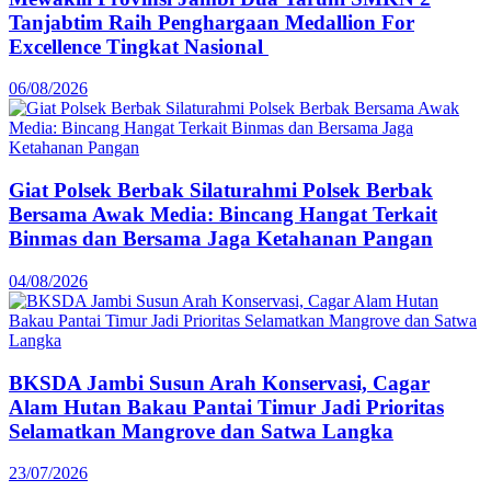
Tanjabtim Raih Penghargaan Medallion For
Excellence Tingkat Nasional
06/08/2026
Giat Polsek Berbak Silaturahmi Polsek Berbak
Bersama Awak Media: Bincang Hangat Terkait
Binmas dan Bersama Jaga Ketahanan Pangan
04/08/2026
BKSDA Jambi Susun Arah Konservasi, Cagar
Alam Hutan Bakau Pantai Timur Jadi Prioritas
Selamatkan Mangrove dan Satwa Langka
23/07/2026