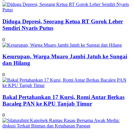
Diduga Depresi, Seorang Ketua RT Gorok Leher
Sendiri Nyaris Putus
0
Kesurupan, Warga Muaro Jambi Jatuh ke Sungai
dan Hilang
0
Bakal Pertahankan 17 Kursi, Romi Antar Berkas
Bacaleg PAN ke KPU Tanjab Timur
0