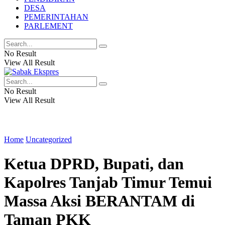
DESA
PEMERINTAHAN
PARLEMENT
No Result
View All Result
No Result
View All Result
Home
Uncategorized
Ketua DPRD, Bupati, dan
Kapolres Tanjab Timur Temui
Massa Aksi BERANTAM di
Taman PKK