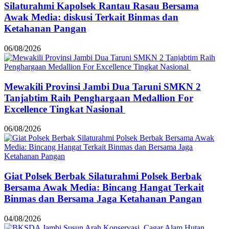
Silaturahmi Kapolsek Rantau Rasau Bersama
Awak Media: diskusi Terkait Binmas dan
Ketahanan Pangan
06/08/2026
Mewakili Provinsi Jambi Dua Taruni SMKN 2
Tanjabtim Raih Penghargaan Medallion For
Excellence Tingkat Nasional
06/08/2026
Giat Polsek Berbak Silaturahmi Polsek Berbak
Bersama Awak Media: Bincang Hangat Terkait
Binmas dan Bersama Jaga Ketahanan Pangan
04/08/2026