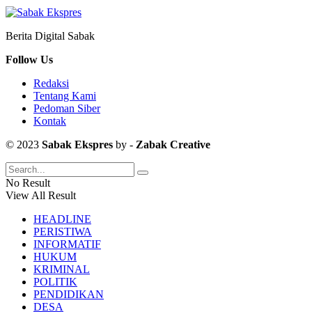
Berita Digital Sabak
Follow Us
Redaksi
Tentang Kami
Pedoman Siber
Kontak
© 2023
Sabak Ekspres
by -
Zabak Creative
No Result
View All Result
HEADLINE
PERISTIWA
INFORMATIF
HUKUM
KRIMINAL
POLITIK
PENDIDIKAN
DESA