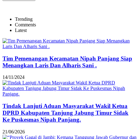
Trending
Comments
Latest
Tim Pemenangan Kecamatan Nipah Panjang Siap
Menangkan Laris Dan Alharis Sani .
14/11/2024
Tindak Lanjuti Aduan Masyarakat Wakil Ketua
DPRD Kabupaten Tanjung Jabung Timur Sidak
Ke Puskesmas Nipah Panjang.
21/06/2026