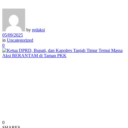
by
redaksi
05/09/2025
in
Uncategorized
0
0
SHARES