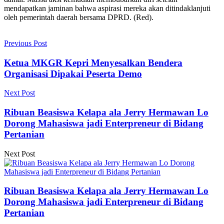
mendapatkan jaminan bahwa aspirasi mereka akan ditindaklanjuti
oleh pemerintah daerah bersama DPRD. (Red).
Previous Post
Ketua MKGR Kepri Menyesalkan Bendera
Organisasi Dipakai Peserta Demo
Next Post
Ribuan Beasiswa Kelapa ala Jerry Hermawan Lo
Dorong Mahasiswa jadi Enterpreneur di Bidang
Pertanian
Next Post
Ribuan Beasiswa Kelapa ala Jerry Hermawan Lo
Dorong Mahasiswa jadi Enterpreneur di Bidang
Pertanian