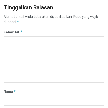
Tinggalkan Balasan
Alamat email Anda tidak akan dipublikasikan.
Ruas yang wajib
*
ditandai
*
Komentar
*
Nama