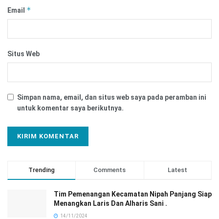
*
Email
Situs Web
Simpan nama, email, dan situs web saya pada peramban ini
untuk komentar saya berikutnya.
Trending
Comments
Latest
Tim Pemenangan Kecamatan Nipah Panjang Siap
Menangkan Laris Dan Alharis Sani .
14/11/2024