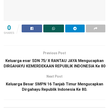
0
SHARES
Previous Post
Keluarga esar SDN 75/ X RANTAU JAYA Mengucapkan
DIRGAHAYU KEMERDEKAAN REPUBLIK INDONESIA Ke 80
Next Post
Keluarga Besar SMPN 16 Tanjab Timur Mengucapkan
Dirgahayu Republik Indonesia Ke 80.