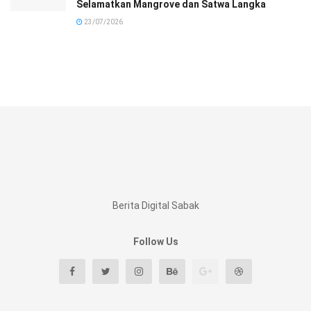
Selamatkan Mangrove dan Satwa Langka
23/07/2026
Berita Digital Sabak
Follow Us