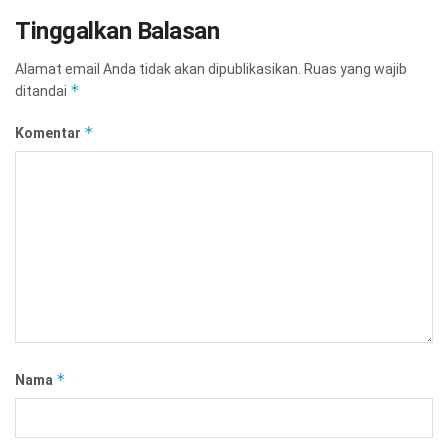
Tinggalkan Balasan
Alamat email Anda tidak akan dipublikasikan.
Ruas yang wajib
*
ditandai
*
Komentar
*
Nama