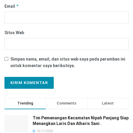
*
Email
Situs Web
Simpan nama, email, dan situs web saya pada peramban ini
untuk komentar saya berikutnya.
Trending
Comments
Latest
Tim Pemenangan Kecamatan Nipah Panjang Siap
Menangkan Laris Dan Alharis Sani .
14/11/2024