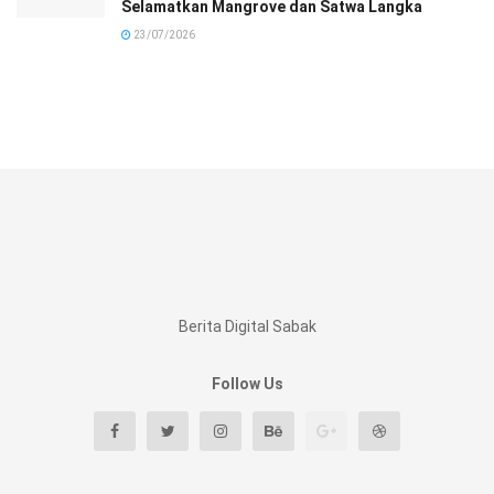
Selamatkan Mangrove dan Satwa Langka
23/07/2026
Berita Digital Sabak
Follow Us