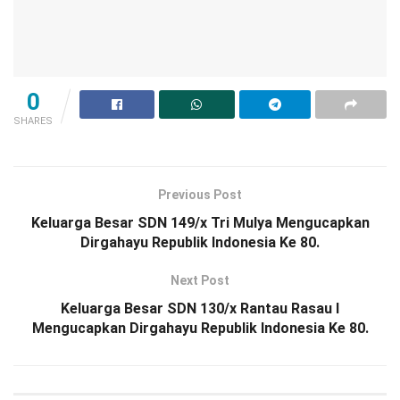
0
SHARES
Previous Post
Keluarga Besar SDN 149/x Tri Mulya Mengucapkan
Dirgahayu Republik Indonesia Ke 80.
Next Post
Keluarga Besar SDN 130/x Rantau Rasau I
Mengucapkan Dirgahayu Republik Indonesia Ke 80.