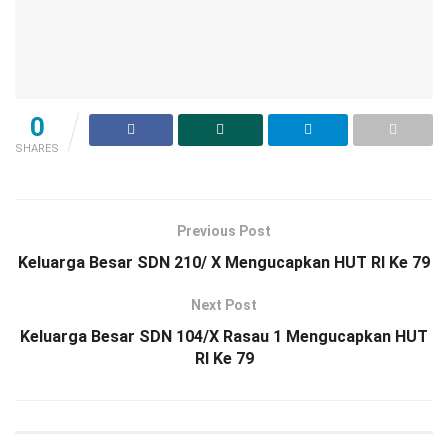
0
SHARES
Previous Post
Keluarga Besar SDN 210/ X Mengucapkan HUT RI Ke 79
Next Post
Keluarga Besar SDN 104/X Rasau 1 Mengucapkan HUT
RI Ke 79