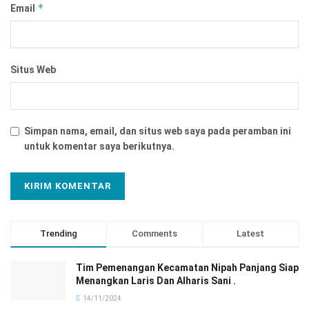
*
Email
Situs Web
Simpan nama, email, dan situs web saya pada peramban ini
untuk komentar saya berikutnya.
Trending
Comments
Latest
Tim Pemenangan Kecamatan Nipah Panjang Siap
Menangkan Laris Dan Alharis Sani .
14/11/2024