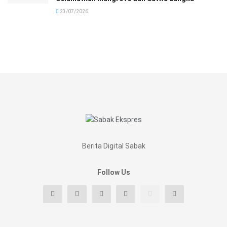
23/07/2026
Berita Digital Sabak
Follow Us