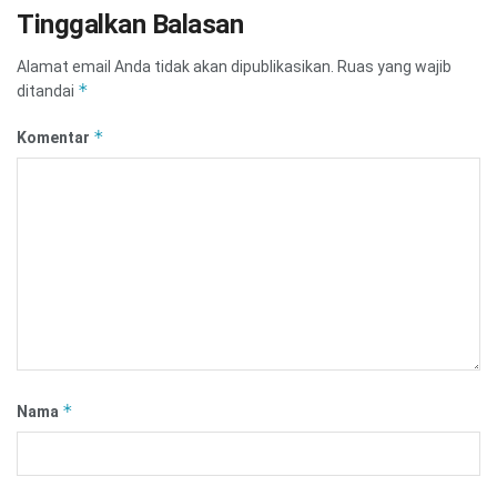
Tinggalkan Balasan
Alamat email Anda tidak akan dipublikasikan.
Ruas yang wajib
*
ditandai
*
Komentar
*
Nama