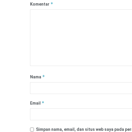
*
Komentar
*
Nama
*
Email
Simpan nama, email, dan situs web saya pada per