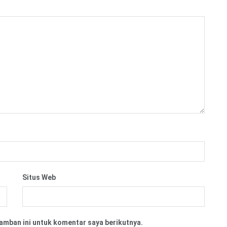
Situs Web
amban ini untuk komentar saya berikutnya.