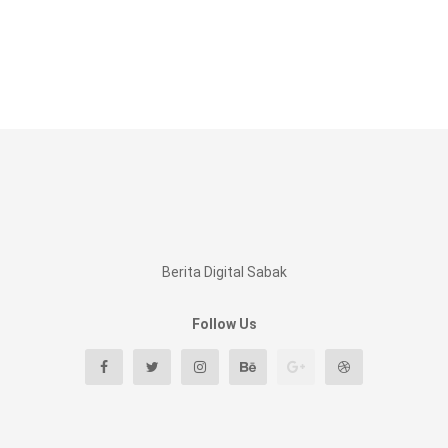
Berita Digital Sabak
Follow Us