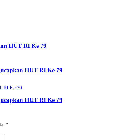
kan HUT RI Ke 79
gucapkan HUT RI Ke 79
gucapkan HUT RI Ke 79
dai
*