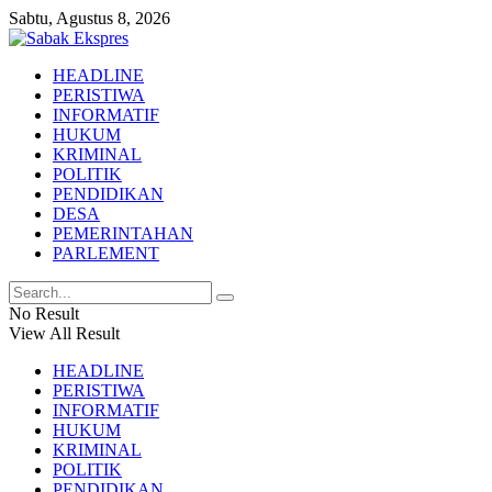
Sabtu, Agustus 8, 2026
HEADLINE
PERISTIWA
INFORMATIF
HUKUM
KRIMINAL
POLITIK
PENDIDIKAN
DESA
PEMERINTAHAN
PARLEMENT
No Result
View All Result
HEADLINE
PERISTIWA
INFORMATIF
HUKUM
KRIMINAL
POLITIK
PENDIDIKAN