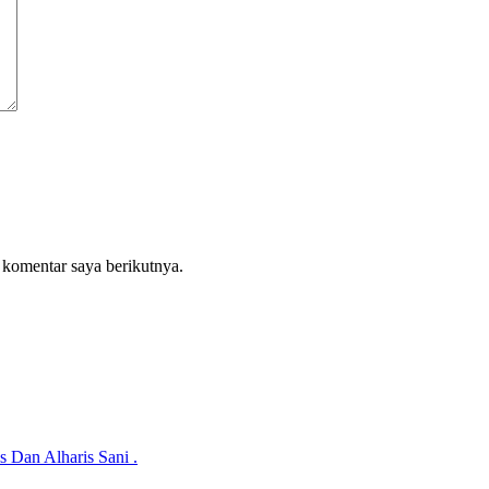
 komentar saya berikutnya.