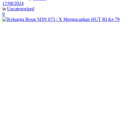
17/08/2024
in
Uncategorized
0