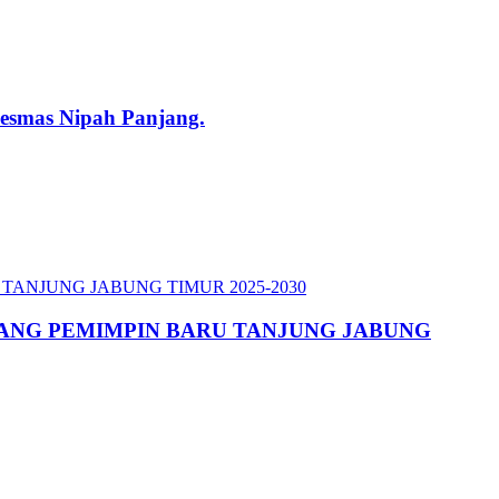
esmas Nipah Panjang.
ATANG PEMIMPIN BARU TANJUNG JABUNG