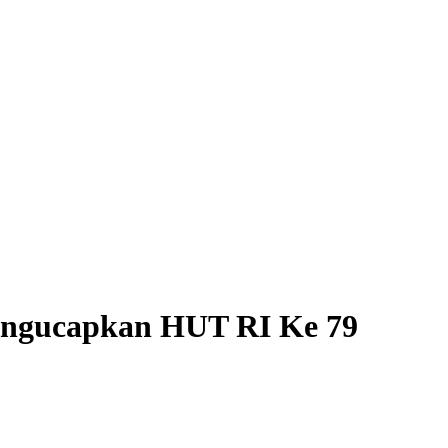
engucapkan HUT RI Ke 79