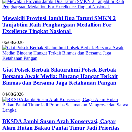
Mewakili Provinsi Jambi Dua Taruni SMKN 2
Tanjabtim Raih Penghargaan Medallion For
Excellence Tingkat Nasional
06/08/2026
Giat Polsek Berbak Silaturahmi Polsek Berbak
Bersama Awak Media: Bincang Hangat Terkait
Binmas dan Bersama Jaga Ketahanan Pangan
04/08/2026
BKSDA Jambi Susun Arah Konservasi, Cagar
Alam Hutan Bakau Pantai Timur Jadi Prioritas