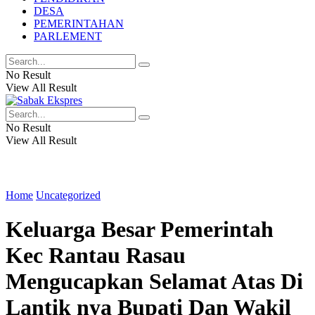
DESA
PEMERINTAHAN
PARLEMENT
No Result
View All Result
No Result
View All Result
Home
Uncategorized
Keluarga Besar Pemerintah
Kec Rantau Rasau
Mengucapkan Selamat Atas Di
Lantik nya Bupati Dan Wakil