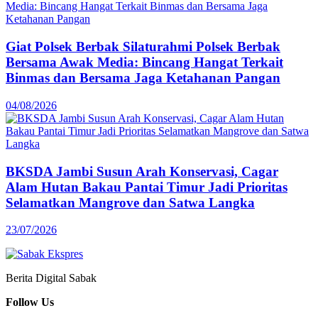
Giat Polsek Berbak Silaturahmi Polsek Berbak
Bersama Awak Media: Bincang Hangat Terkait
Binmas dan Bersama Jaga Ketahanan Pangan
04/08/2026
BKSDA Jambi Susun Arah Konservasi, Cagar
Alam Hutan Bakau Pantai Timur Jadi Prioritas
Selamatkan Mangrove dan Satwa Langka
23/07/2026
Berita Digital Sabak
Follow Us