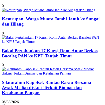
0
Kesurupan, Warga Muaro Jambi Jatuh ke Sungai
dan Hilang
0
Bakal Pertahankan 17 Kursi, Romi Antar Berkas
Bacaleg PAN ke KPU Tanjab Timur
0
Silaturahmi Kapolsek Rantau Rasau Bersama
Awak Media: diskusi Terkait Binmas dan
Ketahanan Pangan
06/08/2026