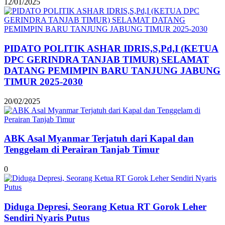
12/01/2025
PIDATO POLITIK ASHAR IDRIS,S,Pd,I (KETUA
DPC GERINDRA TANJAB TIMUR) SELAMAT
DATANG PEMIMPIN BARU TANJUNG JABUNG
TIMUR 2025-2030
20/02/2025
ABK Asal Myanmar Terjatuh dari Kapal dan
Tenggelam di Perairan Tanjab Timur
0
Diduga Depresi, Seorang Ketua RT Gorok Leher
Sendiri Nyaris Putus