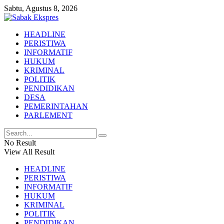
Sabtu, Agustus 8, 2026
HEADLINE
PERISTIWA
INFORMATIF
HUKUM
KRIMINAL
POLITIK
PENDIDIKAN
DESA
PEMERINTAHAN
PARLEMENT
No Result
View All Result
HEADLINE
PERISTIWA
INFORMATIF
HUKUM
KRIMINAL
POLITIK
PENDIDIKAN