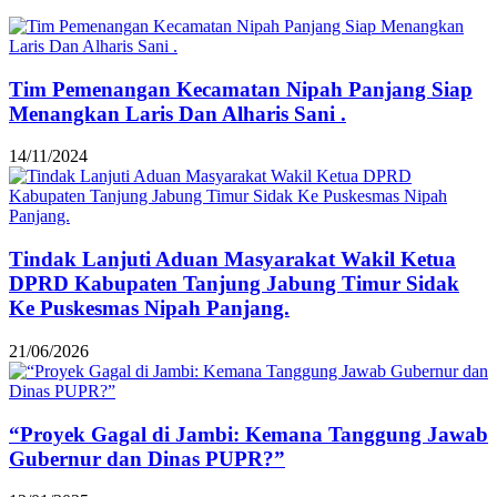
Tim Pemenangan Kecamatan Nipah Panjang Siap
Menangkan Laris Dan Alharis Sani .
14/11/2024
Tindak Lanjuti Aduan Masyarakat Wakil Ketua
DPRD Kabupaten Tanjung Jabung Timur Sidak
Ke Puskesmas Nipah Panjang.
21/06/2026
“Proyek Gagal di Jambi: Kemana Tanggung Jawab
Gubernur dan Dinas PUPR?”