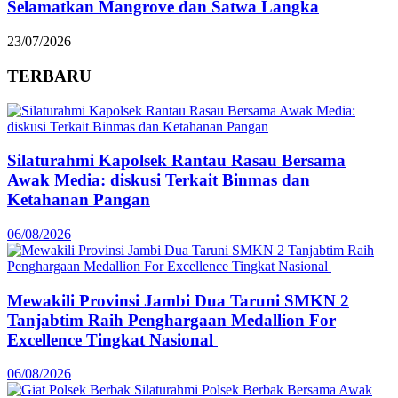
Selamatkan Mangrove dan Satwa Langka
23/07/2026
TERBARU
Silaturahmi Kapolsek Rantau Rasau Bersama
Awak Media: diskusi Terkait Binmas dan
Ketahanan Pangan
06/08/2026
Mewakili Provinsi Jambi Dua Taruni SMKN 2
Tanjabtim Raih Penghargaan Medallion For
Excellence Tingkat Nasional
06/08/2026