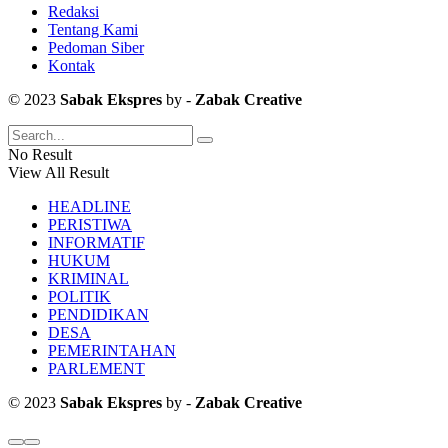
Redaksi
Tentang Kami
Pedoman Siber
Kontak
© 2023
Sabak Ekspres
by -
Zabak Creative
No Result
View All Result
HEADLINE
PERISTIWA
INFORMATIF
HUKUM
KRIMINAL
POLITIK
PENDIDIKAN
DESA
PEMERINTAHAN
PARLEMENT
© 2023
Sabak Ekspres
by -
Zabak Creative