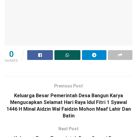
0
SHARES
Previous Post
Keluarga Besar Pemerintah Desa Bangun Karya
Mengucapkan Selamat Hari Raya Idul Fitri 1 Syawal
1446 H Minal Aidzin Wal Faidzin Mohon Maaf Lahir Dan
Batin
Next Post