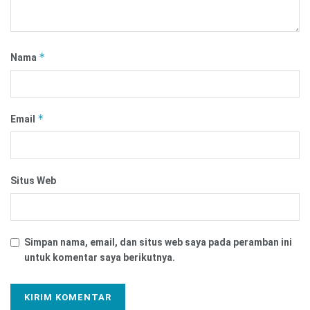
*
Nama
*
Email
Situs Web
Simpan nama, email, dan situs web saya pada peramban ini
untuk komentar saya berikutnya.