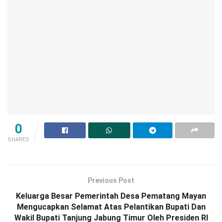
0
SHARES
Previous Post
Keluarga Besar Pemerintah Desa Pematang Mayan
Mengucapkan Selamat Atas Pelantikan Bupati Dan
Wakil Bupati Tanjung Jabung Timur Oleh Presiden RI