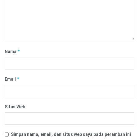
*
Nama
*
Email
Situs Web
Simpan nama, email, dan situs web saya pada peramban ini