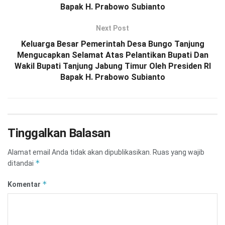
Bapak H. Prabowo Subianto
Next Post
Keluarga Besar Pemerintah Desa Bungo Tanjung
Mengucapkan Selamat Atas Pelantikan Bupati Dan
Wakil Bupati Tanjung Jabung Timur Oleh Presiden RI
Bapak H. Prabowo Subianto
Tinggalkan Balasan
Alamat email Anda tidak akan dipublikasikan.
Ruas yang wajib
*
ditandai
*
Komentar