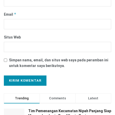
*
Email
Situs Web
Simpan nama, email, dan situs web saya pada peramban ini
untuk komentar saya berikutnya.
Trending
Comments
Latest
Tim Pemenangan Kecamatan Nipah Panjang Siap