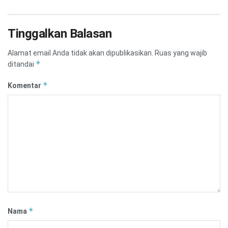
Tinggalkan Balasan
Alamat email Anda tidak akan dipublikasikan.
Ruas yang wajib
*
ditandai
*
Komentar
*
Nama