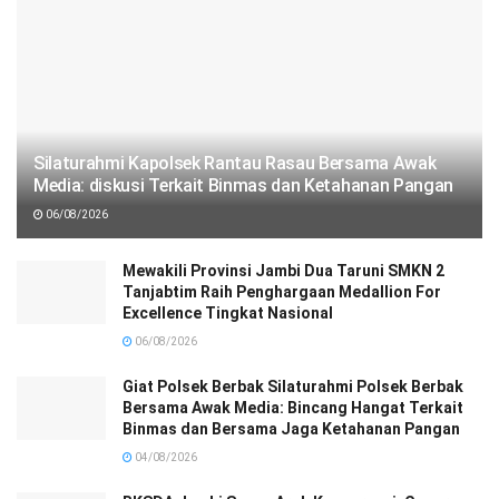
Silaturahmi Kapolsek Rantau Rasau Bersama Awak
Media: diskusi Terkait Binmas dan Ketahanan Pangan
06/08/2026
Mewakili Provinsi Jambi Dua Taruni SMKN 2
Tanjabtim Raih Penghargaan Medallion For
Excellence Tingkat Nasional
06/08/2026
Giat Polsek Berbak Silaturahmi Polsek Berbak
Bersama Awak Media: Bincang Hangat Terkait
Binmas dan Bersama Jaga Ketahanan Pangan
04/08/2026