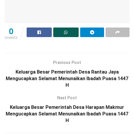
0
SHARES
Previous Post
Keluarga Besar Pemerintah Desa Rantau Jaya
Mengucapkan Selamat Menunaikan Ibadah Puasa 1447
H
Next Post
Keluarga Besar Pemerintah Desa Harapan Makmur
Mengucapkan Selamat Menunaikan Ibadah Puasa 1447
H