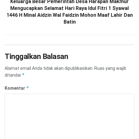
Keluarga Besar Pemerintah Desa Harapan Makmur
Mengucapkan Selamat Hari Raya Idul Fitri 1 Syawal
1446 H Minal Aidzin Wal Faidzin Mohon Maaf Lahir Dan
Batin
Tinggalkan Balasan
Alamat email Anda tidak akan dipublikasikan.
Ruas yang wajib
*
ditandai
*
Komentar