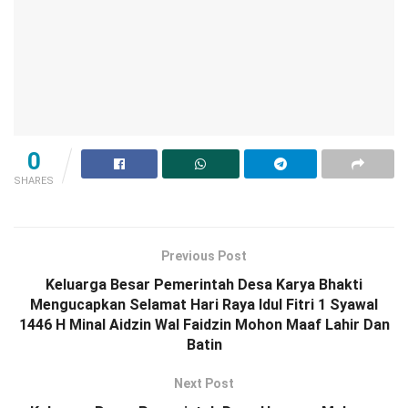
0
SHARES
Previous Post
Keluarga Besar Pemerintah Desa Karya Bhakti
Mengucapkan Selamat Hari Raya Idul Fitri 1 Syawal
1446 H Minal Aidzin Wal Faidzin Mohon Maaf Lahir Dan
Batin
Next Post