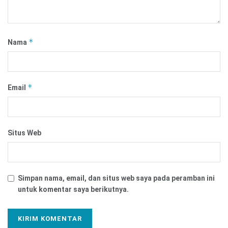
*
Nama
*
Email
Situs Web
Simpan nama, email, dan situs web saya pada peramban ini
untuk komentar saya berikutnya.