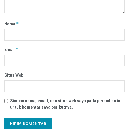
*
Nama
*
Email
Situs Web
Simpan nama, email, dan situs web saya pada peramban ini
untuk komentar saya berikutnya.