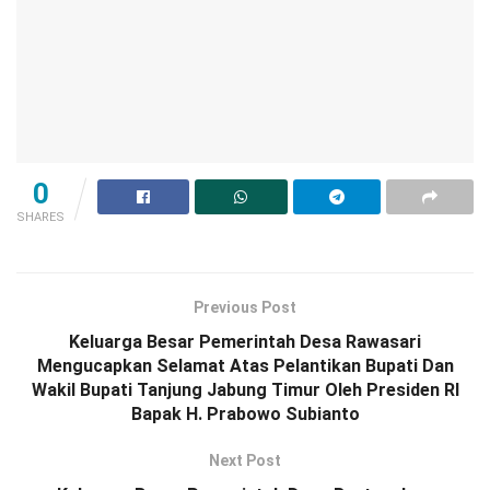
0
SHARES
Previous Post
Keluarga Besar Pemerintah Desa Rawasari
Mengucapkan Selamat Atas Pelantikan Bupati Dan
Wakil Bupati Tanjung Jabung Timur Oleh Presiden RI
Bapak H. Prabowo Subianto
Next Post