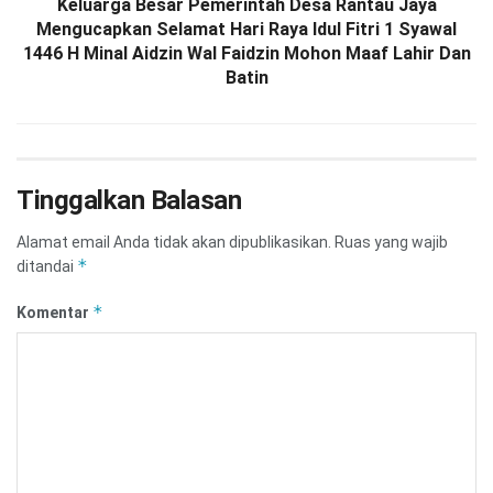
Keluarga Besar Pemerintah Desa Rantau Jaya
Mengucapkan Selamat Hari Raya Idul Fitri 1 Syawal
1446 H Minal Aidzin Wal Faidzin Mohon Maaf Lahir Dan
Batin
Tinggalkan Balasan
Alamat email Anda tidak akan dipublikasikan.
Ruas yang wajib
*
ditandai
*
Komentar