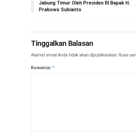
Jabung Timur Oleh Presiden RI Bapak H.
Prabowo Subianto
Tinggalkan Balasan
Alamat email Anda tidak akan dipublikasikan.
Ruas yan
*
Komentar