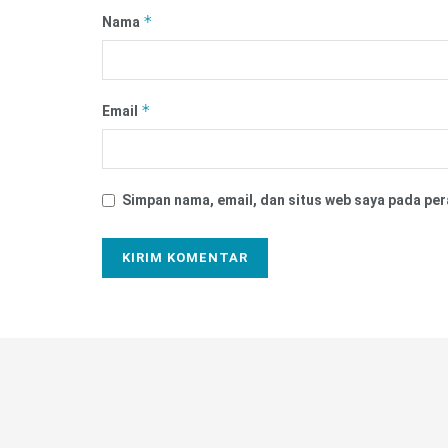
*
Nama
*
Email
Simpan nama, email, dan situs web saya pada per