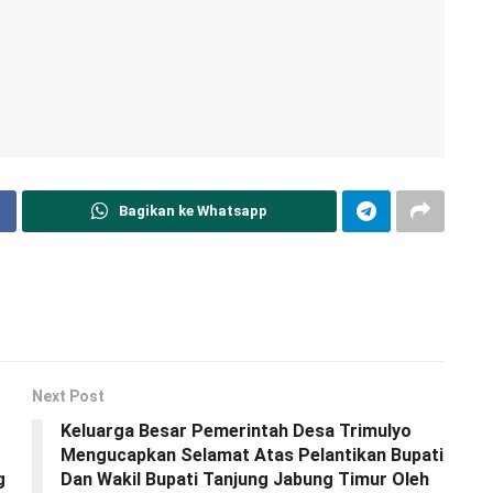
Bagikan ke Whatsapp
Next Post
Keluarga Besar Pemerintah Desa Trimulyo
Mengucapkan Selamat Atas Pelantikan Bupati
g
Dan Wakil Bupati Tanjung Jabung Timur Oleh