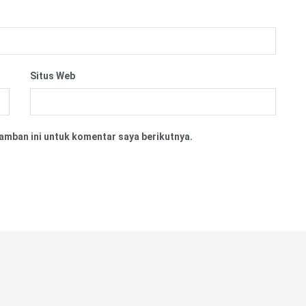
Situs Web
amban ini untuk komentar saya berikutnya.