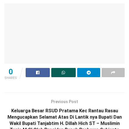
0
SHARES
Previous Post
Keluarga Besar RSUD Pratama Kec Rantau Rasau
Mengucapkan Selamat Atas Di Lantik nya Bupati Dan
Wakil Bupati Tanjabtim H. Dillah Hich ST – Muslimin