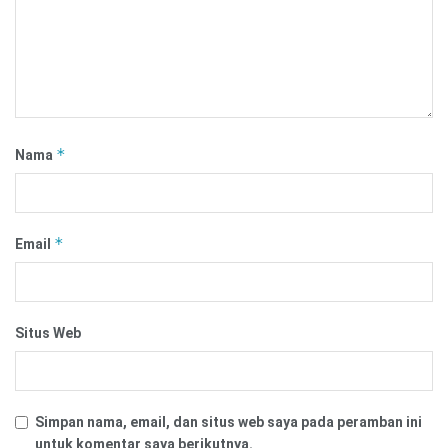
*
Nama
*
Email
Situs Web
Simpan nama, email, dan situs web saya pada peramban ini
untuk komentar saya berikutnya.