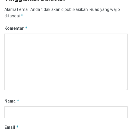
Alamat email Anda tidak akan dipublikasikan.
Ruas yang wajib
*
ditandai
*
Komentar
*
Nama
*
Email