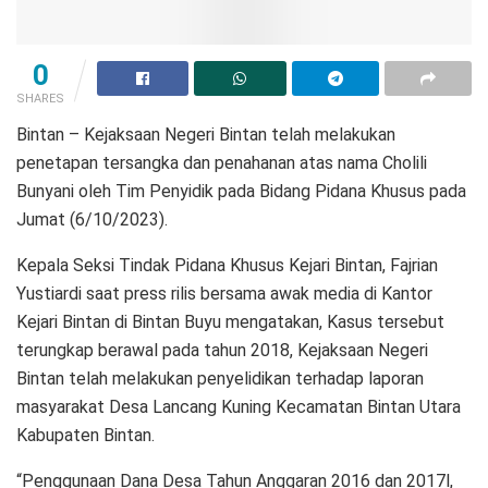
0
SHARES
Bintan – Kejaksaan Negeri Bintan telah melakukan
penetapan tersangka dan penahanan atas nama Cholili
Bunyani oleh Tim Penyidik pada Bidang Pidana Khusus pada
Jumat (6/10/2023).
Kepala Seksi Tindak Pidana Khusus Kejari Bintan, Fajrian
Yustiardi saat press rilis bersama awak media di Kantor
Kejari Bintan di Bintan Buyu mengatakan, Kasus tersebut
terungkap berawal pada tahun 2018, Kejaksaan Negeri
Bintan telah melakukan penyelidikan terhadap laporan
masyarakat Desa Lancang Kuning Kecamatan Bintan Utara
Kabupaten Bintan.
“Penggunaan Dana Desa Tahun Anggaran 2016 dan 2017l,