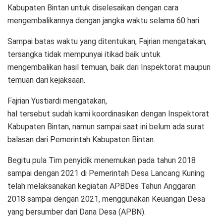
Kabupaten Bintan untuk diselesaikan dengan cara
mengembalikannya dengan jangka waktu selama 60 hari.
Sampai batas waktu yang ditentukan, Fajrian mengatakan,
tersangka tidak mempunyai itikad baik untuk
mengembalikan hasil temuan, baik dari Inspektorat maupun
temuan dari kejaksaan.
Fajrian Yustiardi mengatakan,
hal tersebut sudah kami koordinasikan dengan Inspektorat
Kabupaten Bintan, namun sampai saat ini belum ada surat
balasan dari Pemerintah Kabupaten Bintan.
Begitu pula Tim penyidik menemukan pada tahun 2018
sampai dengan 2021 di Pemerintah Desa Lancang Kuning
telah melaksanakan kegiatan APBDes Tahun Anggaran
2018 sampai dengan 2021, menggunakan Keuangan Desa
yang bersumber dari Dana Desa (APBN).