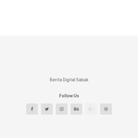
Berita Digital Sabak
Follow Us