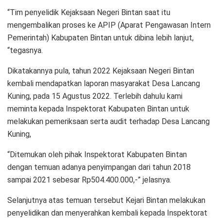
“Tim penyelidik Kejaksaan Negeri Bintan saat itu
mengembalikan proses ke APIP (Aparat Pengawasan Intern
Pemerintah) Kabupaten Bintan untuk dibina lebih lanjut,
“tegasnya.
Dikatakannya pula, tahun 2022 Kejaksaan Negeri Bintan
kembali mendapatkan laporan masyarakat Desa Lancang
Kuning, pada 15 Agustus 2022. Terlebih dahulu kami
meminta kepada Inspektorat Kabupaten Bintan untuk
melakukan pemeriksaan serta audit terhadap Desa Lancang
Kuning,
“Ditemukan oleh pihak Inspektorat Kabupaten Bintan
dengan temuan adanya penyimpangan dari tahun 2018
sampai 2021 sebesar Rp504.400.000,-” jelasnya.
Selanjutnya atas temuan tersebut Kejari Bintan melakukan
penyelidikan dan menyerahkan kembali kepada Inspektorat