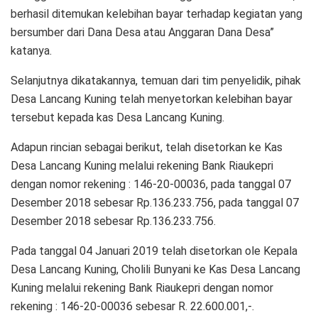
berhasil ditemukan kelebihan bayar terhadap kegiatan yang
bersumber dari Dana Desa atau Anggaran Dana Desa”
katanya.
Selanjutnya dikatakannya, temuan dari tim penyelidik, pihak
Desa Lancang Kuning telah menyetorkan kelebihan bayar
tersebut kepada kas Desa Lancang Kuning.
Adapun rincian sebagai berikut, telah disetorkan ke Kas
Desa Lancang Kuning melalui rekening Bank Riaukepri
dengan nomor rekening : 146-20-00036, pada tanggal 07
Desember 2018 sebesar Rp.136.233.756, pada tanggal 07
Desember 2018 sebesar Rp.136.233.756.
Pada tanggal 04 Januari 2019 telah disetorkan ole Kepala
Desa Lancang Kuning, Cholili Bunyani ke Kas Desa Lancang
Kuning melalui rekening Bank Riaukepri dengan nomor
rekening : 146-20-00036 sebesar R. 22.600.001,-.