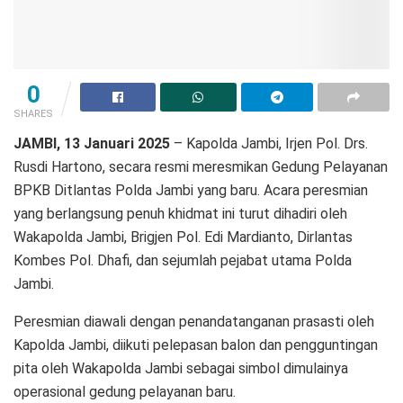
0
SHARES
JAMBI, 13 Januari 2025
– Kapolda Jambi, Irjen Pol. Drs.
Rusdi Hartono, secara resmi meresmikan Gedung Pelayanan
BPKB Ditlantas Polda Jambi yang baru. Acara peresmian
yang berlangsung penuh khidmat ini turut dihadiri oleh
Wakapolda Jambi, Brigjen Pol. Edi Mardianto, Dirlantas
Kombes Pol. Dhafi, dan sejumlah pejabat utama Polda
Jambi.
Peresmian diawali dengan penandatanganan prasasti oleh
Kapolda Jambi, diikuti pelepasan balon dan pengguntingan
pita oleh Wakapolda Jambi sebagai simbol dimulainya
operasional gedung pelayanan baru.