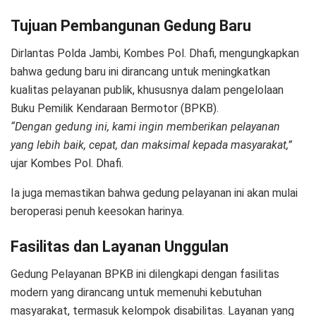
Tujuan Pembangunan Gedung Baru
Dirlantas Polda Jambi, Kombes Pol. Dhafi, mengungkapkan
bahwa gedung baru ini dirancang untuk meningkatkan
kualitas pelayanan publik, khususnya dalam pengelolaan
Buku Pemilik Kendaraan Bermotor (BPKB).
“Dengan gedung ini, kami ingin memberikan pelayanan
yang lebih baik, cepat, dan maksimal kepada masyarakat,”
ujar Kombes Pol. Dhafi.
Ia juga memastikan bahwa gedung pelayanan ini akan mulai
beroperasi penuh keesokan harinya.
Fasilitas dan Layanan Unggulan
Gedung Pelayanan BPKB ini dilengkapi dengan fasilitas
modern yang dirancang untuk memenuhi kebutuhan
masyarakat, termasuk kelompok disabilitas. Layanan yang