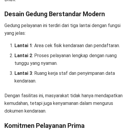
Desain Gedung Berstandar Modern
Gedung pelayanan ini terdiri dari tiga lantai dengan fungsi
yang jelas:
Lantai 1
: Area cek fisik kendaraan dan pendaftaran.
Lantai 2
: Proses pelayanan lengkap dengan ruang
tunggu yang nyaman.
Lantai 3
: Ruang kerja staf dan penyimpanan data
kendaraan.
Dengan fasilitas ini, masyarakat tidak hanya mendapatkan
kemudahan, tetapi juga kenyamanan dalam mengurus
dokumen kendaraan.
Komitmen Pelayanan Prima