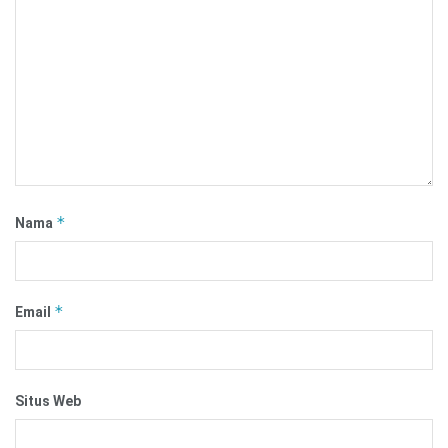
*
Nama
*
Email
Situs Web