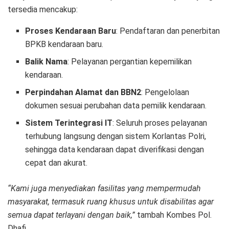
tersedia mencakup:
Proses Kendaraan Baru
: Pendaftaran dan penerbitan
BPKB kendaraan baru.
Balik Nama
: Pelayanan pergantian kepemilikan
kendaraan.
Perpindahan Alamat dan BBN2
: Pengelolaan
dokumen sesuai perubahan data pemilik kendaraan.
Sistem Terintegrasi IT
: Seluruh proses pelayanan
terhubung langsung dengan sistem Korlantas Polri,
sehingga data kendaraan dapat diverifikasi dengan
cepat dan akurat.
“Kami juga menyediakan fasilitas yang mempermudah
masyarakat, termasuk ruang khusus untuk disabilitas agar
semua dapat terlayani dengan baik,”
tambah Kombes Pol.
Dhafi.