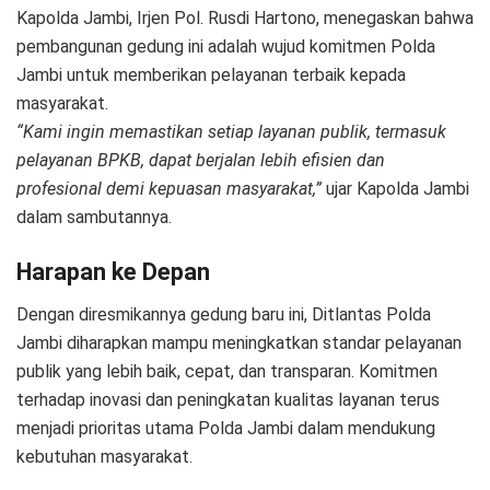
Kapolda Jambi, Irjen Pol. Rusdi Hartono, menegaskan bahwa
pembangunan gedung ini adalah wujud komitmen Polda
Jambi untuk memberikan pelayanan terbaik kepada
masyarakat.
“Kami ingin memastikan setiap layanan publik, termasuk
pelayanan BPKB, dapat berjalan lebih efisien dan
profesional demi kepuasan masyarakat,”
ujar Kapolda Jambi
dalam sambutannya.
Harapan ke Depan
Dengan diresmikannya gedung baru ini, Ditlantas Polda
Jambi diharapkan mampu meningkatkan standar pelayanan
publik yang lebih baik, cepat, dan transparan. Komitmen
terhadap inovasi dan peningkatan kualitas layanan terus
menjadi prioritas utama Polda Jambi dalam mendukung
kebutuhan masyarakat.