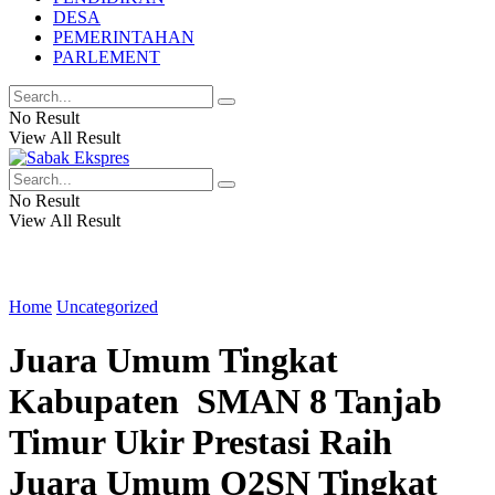
DESA
PEMERINTAHAN
PARLEMENT
No Result
View All Result
No Result
View All Result
Home
Uncategorized
Juara Umum Tingkat
Kabupaten SMAN 8 Tanjab
Timur Ukir Prestasi Raih
Juara Umum O2SN Tingkat