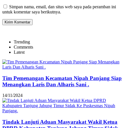
Simpan nama, email, dan situs web saya pada peramban ini
untuk komentar saya berikutnya.
Trending
Comments
Latest
Tim Pemenangan Kecamatan Nipah Panjang Siap
Menangkan Laris Dan Alharis Sani .
14/11/2024
Tindak Lanjuti Aduan Masyarakat Wakil Ketua