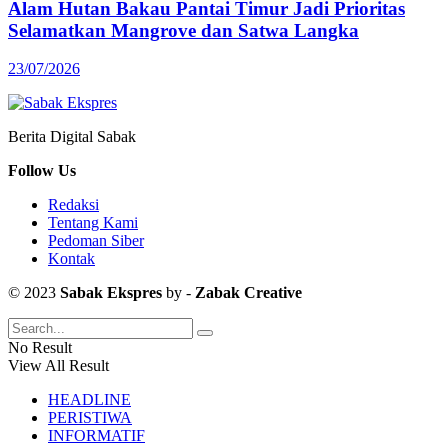
Alam Hutan Bakau Pantai Timur Jadi Prioritas
Selamatkan Mangrove dan Satwa Langka
23/07/2026
Berita Digital Sabak
Follow Us
Redaksi
Tentang Kami
Pedoman Siber
Kontak
© 2023
Sabak Ekspres
by -
Zabak Creative
No Result
View All Result
HEADLINE
PERISTIWA
INFORMATIF