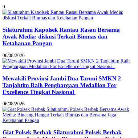
0
Silaturahmi Kapolsek Rantau Rasau Bersama
Awak Media: diskusi Terkait Binmas dan
Ketahanan Pangan
06/08/2026
Mewakili Provinsi Jambi Dua Taruni SMKN 2
Tanjabtim Raih Penghargaan Medallion For
Excellence Tingkat Nasional
06/08/2026
Giat Polsek Berbak Silaturahmi Polsek Berbak