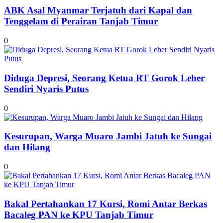
ABK Asal Myanmar Terjatuh dari Kapal dan
Tenggelam di Perairan Tanjab Timur
0
Diduga Depresi, Seorang Ketua RT Gorok Leher
Sendiri Nyaris Putus
0
Kesurupan, Warga Muaro Jambi Jatuh ke Sungai
dan Hilang
0
Bakal Pertahankan 17 Kursi, Romi Antar Berkas
Bacaleg PAN ke KPU Tanjab Timur