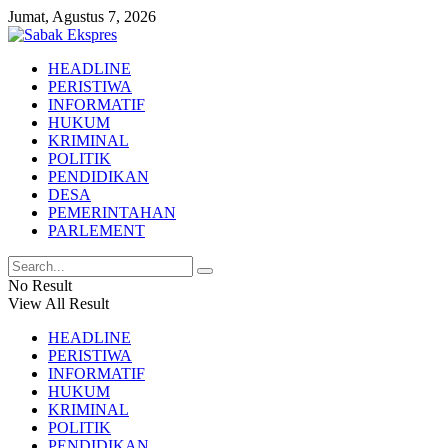
Jumat, Agustus 7, 2026
HEADLINE
PERISTIWA
INFORMATIF
HUKUM
KRIMINAL
POLITIK
PENDIDIKAN
DESA
PEMERINTAHAN
PARLEMENT
No Result
View All Result
HEADLINE
PERISTIWA
INFORMATIF
HUKUM
KRIMINAL
POLITIK
PENDIDIKAN