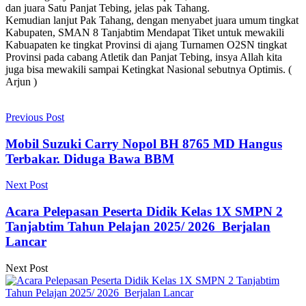
dan juara Satu Panjat Tebing, jelas pak Tahang.
Kemudian lanjut Pak Tahang, dengan menyabet juara umum tingkat
Kabupaten, SMAN 8 Tanjabtim Mendapat Tiket untuk mewakili
Kabuapaten ke tingkat Provinsi di ajang Turnamen O2SN tingkat
Provinsi pada cabang Atletik dan Panjat Tebing, insya Allah kita
juga bisa mewakili sampai Ketingkat Nasional sebutnya Optimis. (
Arjun )
Previous Post
Mobil Suzuki Carry Nopol BH 8765 MD Hangus
Terbakar. Diduga Bawa BBM
Next Post
Acara Pelepasan Peserta Didik Kelas 1X SMPN 2
Tanjabtim Tahun Pelajan 2025/ 2026 Berjalan
Lancar
Next Post