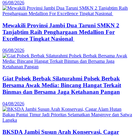
06/08/2026
Mewakili Provinsi Jambi Dua Taruni SMKN 2
Tanjabtim Raih Penghargaan Medallion For
Excellence Tingkat Nasional
06/08/2026
Giat Polsek Berbak Silaturahmi Polsek Berbak
Bersama Awak Media: Bincang Hangat Terkait
Binmas dan Bersama Jaga Ketahanan Pangan
04/08/2026
BKSDA Jambi Susun Arah Konservasi, Cagar