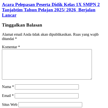
Acara Pelepasan Peserta Didik Kelas 1X SMPN 2
Tanjabtim Tahun Pelajan 2025/ 2026 Berjalan
Lancar
Tinggalkan Balasan
Alamat email Anda tidak akan dipublikasikan.
Ruas yang wajib
ditandai
*
Komentar
*
Nama
*
Email
*
Situs Web