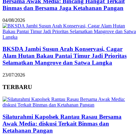
Bersama Awak Media: Bincang Hangat Terkait
Binmas dan Bersama Jaga Ketahanan Pangan
04/08/2026
BKSDA Jambi Susun Arah Konservasi, Cagar
Alam Hutan Bakau Pantai Timur Jadi Prioritas
Selamatkan Mangrove dan Satwa Langka
23/07/2026
TERBARU
Silaturahmi Kapolsek Rantau Rasau Bersama
Awak Media: diskusi Terkait Binmas dan
Ketahanan Pangan