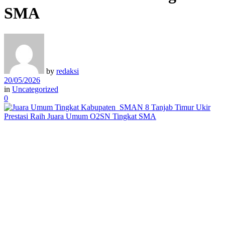
SMA
by
redaksi
20/05/2026
in
Uncategorized
0