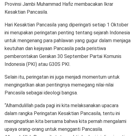
Provinsi Jambi Muhammad Hafiz membacakan Ikrar
Kesaktian Pancasila.
Hari Kesaktian Pancasila yang diperingati setiap 1 Oktober
ini merupakan peringatan penting tentang sejarah Indonesia
untuk mengenang para pahlawan yang gugur dalam menjaga
keutuhan dan kejayaan Pancasila pada peristiwa
pemberontakan Gerakan 30 September Partai Komunis
Indonesia (PKI) atau G30S PKI.
Selain itu, peringatan ini juga menjadi momentum untuk
mengingatkan akan pentingnya memegang nilai-nilai
Pancasila sebagai ideologi bangsa.
“Alhamdulillah pada pagi ini kita melaksanakan upacara
dalam rangka Peringatan Kesaktian Pancasila, tentu ini
mengingatkan kita bersama bahwa kita pernah mengalami
upaya orang-orang untuk mengganti Pancasila.