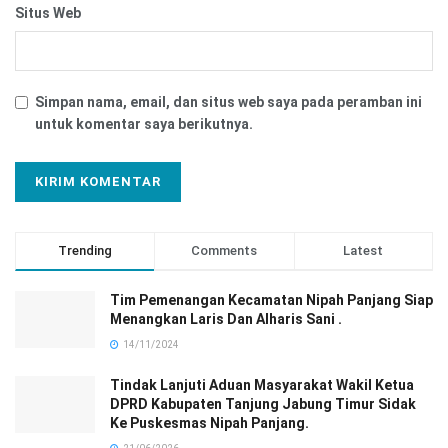
Situs Web
Simpan nama, email, dan situs web saya pada peramban ini
untuk komentar saya berikutnya.
Trending
Comments
Latest
Tim Pemenangan Kecamatan Nipah Panjang Siap
Menangkan Laris Dan Alharis Sani .
14/11/2024
Tindak Lanjuti Aduan Masyarakat Wakil Ketua
DPRD Kabupaten Tanjung Jabung Timur Sidak
Ke Puskesmas Nipah Panjang.