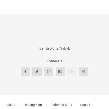
Berita Digital Sabak
Follow Us
Redaksi
Tentang Kami
Pedoman Siber
Kontak