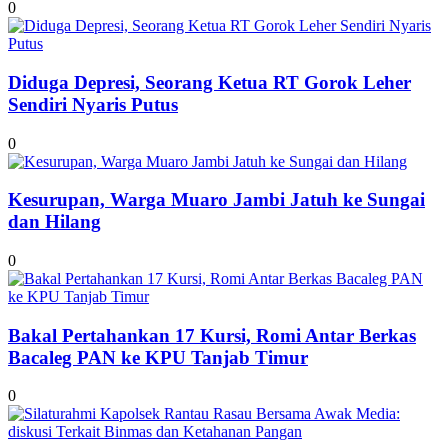
0
Diduga Depresi, Seorang Ketua RT Gorok Leher
Sendiri Nyaris Putus
0
Kesurupan, Warga Muaro Jambi Jatuh ke Sungai
dan Hilang
0
Bakal Pertahankan 17 Kursi, Romi Antar Berkas
Bacaleg PAN ke KPU Tanjab Timur
0