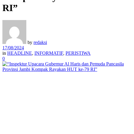
RI”
by
redaksi
17/08/2024
in
HEADLINE
,
INFORMATIF
,
PERISTIWA
0