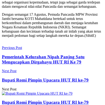
sebagai organisasi kepemudaan, tetapi juga sebagai garda terdepan
dalam mengawal nilai-nilai Pancasila dan semangat kebangsaan.
Dengan semangat 17 Agustus, Pemuda Pancasila MPW Provinsi
Jambi bersama KOTI Mahatidana bertekad untuk terus
berkontribusi dalam pembangunan daerah dan menjaga keutuhan
Negara Kesatuan Republik Indonesia (NKRI). Semangat
kebangsaan dan kecintaan terhadap tanah air inilah yang akan terus
menjadi pedoman bagi setiap langkah mereka ke depan.(SihitE)
Previous Post
Pemerintah Kelurahan Nipah Panjng Satu
Mengucapkan Dirgahayu HUT RI Ke 79
Next Post
Bupati Romi Pimpin Upacara HUT RI ke-79
Next Post
Bupati Romi Pimpin Upacara HUT RI ke-79