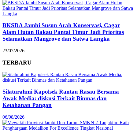
BKSDA Jambi Susun Arah Konservasi, Cagar
Alam Hutan Bakau Pantai Timur Jadi Prioritas
Selamatkan Mangrove dan Satwa Langka
23/07/2026
TERBARU
Silaturahmi Kapolsek Rantau Rasau Bersama
Awak Media: diskusi Terkait Binmas dan
Ketahanan Pangan
06/08/2026