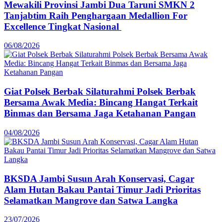
Mewakili Provinsi Jambi Dua Taruni SMKN 2
Tanjabtim Raih Penghargaan Medallion For
Excellence Tingkat Nasional
06/08/2026
Giat Polsek Berbak Silaturahmi Polsek Berbak
Bersama Awak Media: Bincang Hangat Terkait
Binmas dan Bersama Jaga Ketahanan Pangan
04/08/2026
BKSDA Jambi Susun Arah Konservasi, Cagar
Alam Hutan Bakau Pantai Timur Jadi Prioritas
Selamatkan Mangrove dan Satwa Langka
23/07/2026