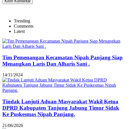
Trending
Comments
Latest
Tim Pemenangan Kecamatan Nipah Panjang Siap
Menangkan Laris Dan Alharis Sani .
14/11/2024
Tindak Lanjuti Aduan Masyarakat Wakil Ketua
DPRD Kabupaten Tanjung Jabung Timur Sidak
Ke Puskesmas Nipah Panjang.
21/06/2026