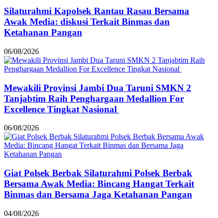
Silaturahmi Kapolsek Rantau Rasau Bersama
Awak Media: diskusi Terkait Binmas dan
Ketahanan Pangan
06/08/2026
Mewakili Provinsi Jambi Dua Taruni SMKN 2
Tanjabtim Raih Penghargaan Medallion For
Excellence Tingkat Nasional
06/08/2026
Giat Polsek Berbak Silaturahmi Polsek Berbak
Bersama Awak Media: Bincang Hangat Terkait
Binmas dan Bersama Jaga Ketahanan Pangan
04/08/2026