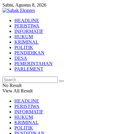
Sabtu, Agustus 8, 2026
HEADLINE
PERISTIWA
INFORMATIF
HUKUM
KRIMINAL
POLITIK
PENDIDIKAN
DESA
PEMERINTAHAN
PARLEMENT
No Result
View All Result
HEADLINE
PERISTIWA
INFORMATIF
HUKUM
KRIMINAL
POLITIK
PENDIDIKAN