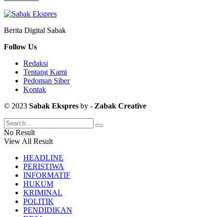
Berita Digital Sabak
Follow Us
Redaksi
Tentang Kami
Pedoman Siber
Kontak
© 2023
Sabak Ekspres
by -
Zabak Creative
No Result
View All Result
HEADLINE
PERISTIWA
INFORMATIF
HUKUM
KRIMINAL
POLITIK
PENDIDIKAN