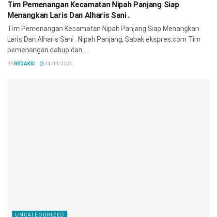
Tim Pemenangan Kecamatan Nipah Panjang Siap
Menangkan Laris Dan Alharis Sani .
Tim Pemenangan Kecamatan Nipah Panjang Siap Menangkan
Laris Dan Alharis Sani . Nipah Panjang, Sabak ekspres.com Tim
pemenangan cabup dan...
BY
REDAKSI
14/11/2024
UNCATEGORIZED