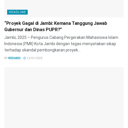
HEADLINE
“Proyek Gagal di Jambi: Kemana Tanggung Jawab
Gubernur dan Dinas PUPR?”
Jambi, 2025 – Pengurus Cabang Pergerakan Mahasiswa Islam
Indonesia (PMII) Kota Jambi dengan tegas menyatakan sikap
terhadap skandal pembongkaran proyek...
BY
REDAKSI
12/01/2025