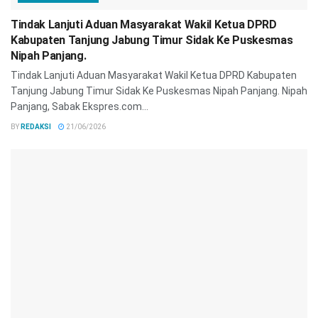
Tindak Lanjuti Aduan Masyarakat Wakil Ketua DPRD
Kabupaten Tanjung Jabung Timur Sidak Ke Puskesmas
Nipah Panjang.
Tindak Lanjuti Aduan Masyarakat Wakil Ketua DPRD Kabupaten
Tanjung Jabung Timur Sidak Ke Puskesmas Nipah Panjang. Nipah
Panjang, Sabak Ekspres.com...
BY
REDAKSI
21/06/2026