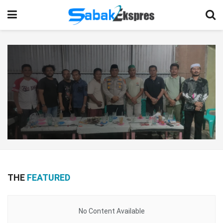
THE
FEATURED
No Content Available