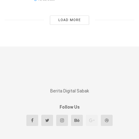
LOAD MORE
Berita Digital Sabak
Follow Us