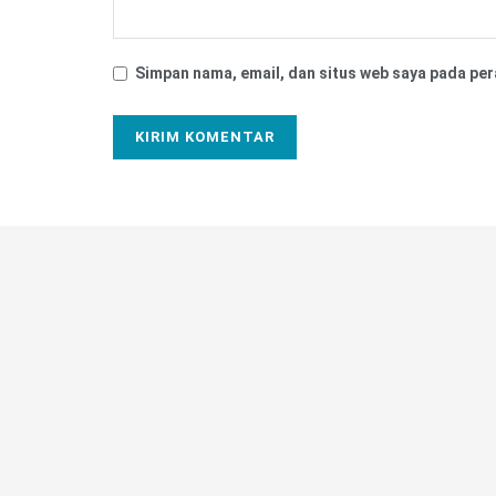
Simpan nama, email, dan situs web saya pada per