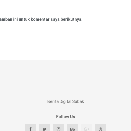
amban ini untuk komentar saya berikutnya.
Berita Digital Sabak
Follow Us