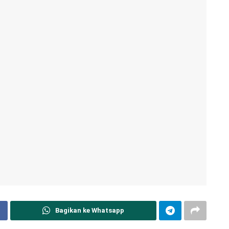
Bagikan ke Whatsapp