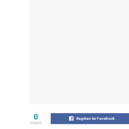
0
Bagikan ke Facebook
SHARES