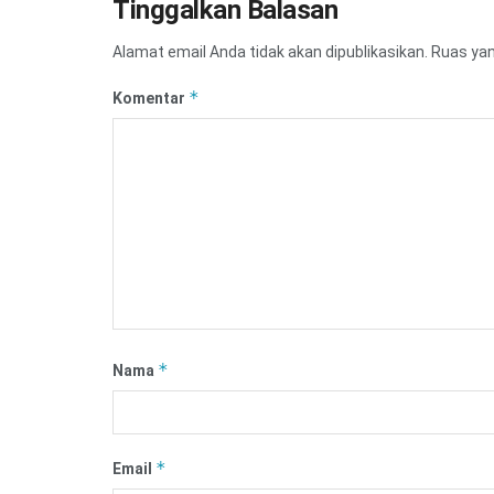
Tinggalkan Balasan
Alamat email Anda tidak akan dipublikasikan.
Ruas yan
*
Komentar
*
Nama
*
Email