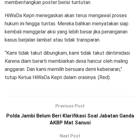
membentangkan poster berisi tuntutan.
HiWaDa Kepri menegaskan akan terus mengawal proses
hukum ini hingga tuntas. Mereka bahkan menyatakan siap
kembali menggelar aksi yang lebih besar jika penanganan
kasus berjalan lambat atau tidak transparan.
“Kami tidak takut dibungkam, kami tidak takut diintimidasi.
Karena diam berarti membiarkan desa hancur oleh maling
anggaran. Dan kami memilih bersuara demi kebenaran,”
tutup Ketua HiWaDa Kepri dalam orasinya. (Red).
Previous Post
Polda Jambi Belum Beri Klarifikasi Soal Jabatan Ganda
AKBP Mat Sanusi
Next Post