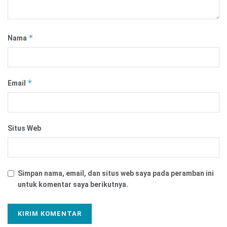
*
Nama
*
Email
Situs Web
Simpan nama, email, dan situs web saya pada peramban ini
untuk komentar saya berikutnya.