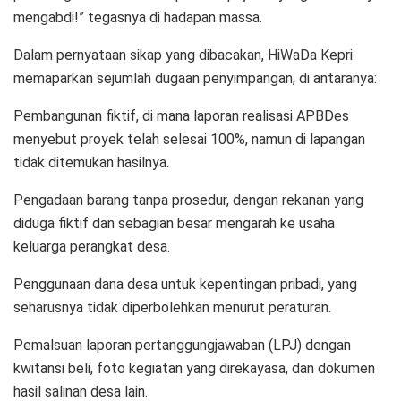
mengabdi!” tegasnya di hadapan massa.
Dalam pernyataan sikap yang dibacakan, HiWaDa Kepri
memaparkan sejumlah dugaan penyimpangan, di antaranya:
Pembangunan fiktif, di mana laporan realisasi APBDes
menyebut proyek telah selesai 100%, namun di lapangan
tidak ditemukan hasilnya.
Pengadaan barang tanpa prosedur, dengan rekanan yang
diduga fiktif dan sebagian besar mengarah ke usaha
keluarga perangkat desa.
Penggunaan dana desa untuk kepentingan pribadi, yang
seharusnya tidak diperbolehkan menurut peraturan.
Pemalsuan laporan pertanggungjawaban (LPJ) dengan
kwitansi beli, foto kegiatan yang direkayasa, dan dokumen
hasil salinan desa lain.