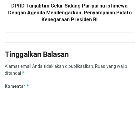
DPRD Tanjabtim Gelar Sidang Paripurna istimewa
Dengan Agenda Mendengarkan Penyampaian Pidato
Kenegaraan Presiden RI
Tinggalkan Balasan
Alamat email Anda tidak akan dipublikasikan.
Ruas yang wajib
*
ditandai
*
Komentar