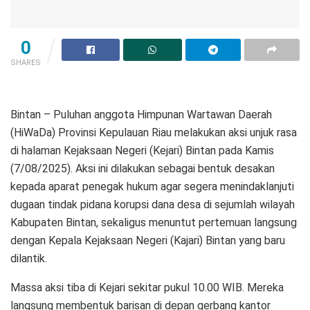
0
SHARES
Bintan – Puluhan anggota Himpunan Wartawan Daerah
(HiWaDa) Provinsi Kepulauan Riau melakukan aksi unjuk rasa
di halaman Kejaksaan Negeri (Kejari) Bintan pada Kamis
(7/08/2025). Aksi ini dilakukan sebagai bentuk desakan
kepada aparat penegak hukum agar segera menindaklanjuti
dugaan tindak pidana korupsi dana desa di sejumlah wilayah
Kabupaten Bintan, sekaligus menuntut pertemuan langsung
dengan Kepala Kejaksaan Negeri (Kajari) Bintan yang baru
dilantik.
Massa aksi tiba di Kejari sekitar pukul 10.00 WIB. Mereka
langsung membentuk barisan di depan gerbang kantor