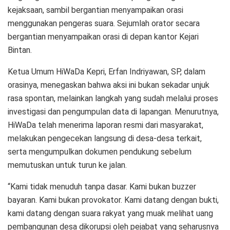
kejaksaan, sambil bergantian menyampaikan orasi
menggunakan pengeras suara. Sejumlah orator secara
bergantian menyampaikan orasi di depan kantor Kejari
Bintan.
Ketua Umum HiWaDa Kepri, Erfan Indriyawan, SP, dalam
orasinya, menegaskan bahwa aksi ini bukan sekadar unjuk
rasa spontan, melainkan langkah yang sudah melalui proses
investigasi dan pengumpulan data di lapangan. Menurutnya,
HiWaDa telah menerima laporan resmi dari masyarakat,
melakukan pengecekan langsung di desa-desa terkait,
serta mengumpulkan dokumen pendukung sebelum
memutuskan untuk turun ke jalan.
“Kami tidak menuduh tanpa dasar. Kami bukan buzzer
bayaran. Kami bukan provokator. Kami datang dengan bukti,
kami datang dengan suara rakyat yang muak melihat uang
pembangunan desa dikorupsi oleh pejabat yang seharusnya