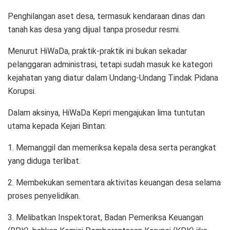
Penghilangan aset desa, termasuk kendaraan dinas dan
tanah kas desa yang dijual tanpa prosedur resmi.
Menurut HiWaDa, praktik-praktik ini bukan sekadar
pelanggaran administrasi, tetapi sudah masuk ke kategori
kejahatan yang diatur dalam Undang-Undang Tindak Pidana
Korupsi.
Dalam aksinya, HiWaDa Kepri mengajukan lima tuntutan
utama kepada Kejari Bintan:
1. Memanggil dan memeriksa kepala desa serta perangkat
yang diduga terlibat.
2. Membekukan sementara aktivitas keuangan desa selama
proses penyelidikan.
3. Melibatkan Inspektorat, Badan Pemeriksa Keuangan