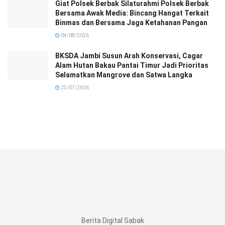
Giat Polsek Berbak Silaturahmi Polsek Berbak
Bersama Awak Media: Bincang Hangat Terkait
Binmas dan Bersama Jaga Ketahanan Pangan
04/08/2026
BKSDA Jambi Susun Arah Konservasi, Cagar
Alam Hutan Bakau Pantai Timur Jadi Prioritas
Selamatkan Mangrove dan Satwa Langka
23/07/2026
Berita Digital Sabak