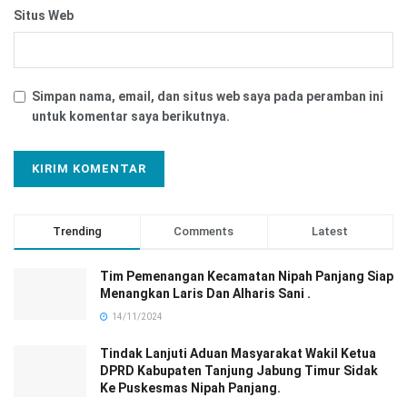
Situs Web
Simpan nama, email, dan situs web saya pada peramban ini
untuk komentar saya berikutnya.
Trending
Comments
Latest
Tim Pemenangan Kecamatan Nipah Panjang Siap
Menangkan Laris Dan Alharis Sani .
14/11/2024
Tindak Lanjuti Aduan Masyarakat Wakil Ketua
DPRD Kabupaten Tanjung Jabung Timur Sidak
Ke Puskesmas Nipah Panjang.