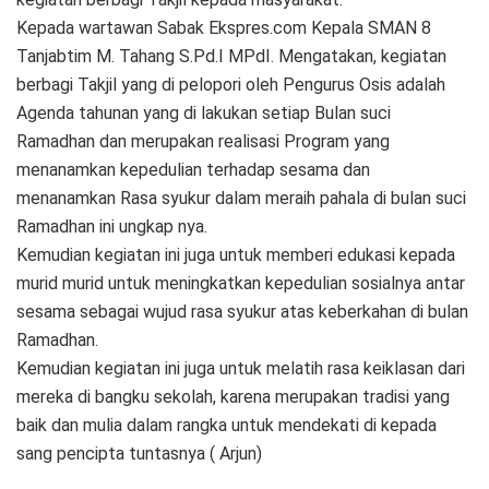
Kepada wartawan Sabak Ekspres.com Kepala SMAN 8
Tanjabtim M. Tahang S.Pd.I MPdI. Mengatakan, kegiatan
berbagi Takjil yang di pelopori oleh Pengurus Osis adalah
Agenda tahunan yang di lakukan setiap Bulan suci
Ramadhan dan merupakan realisasi Program yang
menanamkan kepedulian terhadap sesama dan
menanamkan Rasa syukur dalam meraih pahala di bulan suci
Ramadhan ini ungkap nya.
Kemudian kegiatan ini juga untuk memberi edukasi kepada
murid murid untuk meningkatkan kepedulian sosialnya antar
sesama sebagai wujud rasa syukur atas keberkahan di bulan
Ramadhan.
Kemudian kegiatan ini juga untuk melatih rasa keiklasan dari
mereka di bangku sekolah, karena merupakan tradisi yang
baik dan mulia dalam rangka untuk mendekati di kepada
sang pencipta tuntasnya ( Arjun)