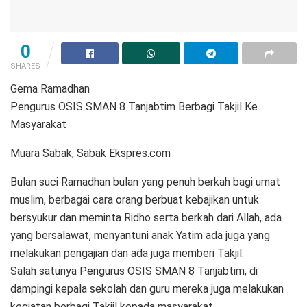
0
SHARES
Gema Ramadhan
Pengurus OSIS SMAN 8 Tanjabtim Berbagi Takjil Ke
Masyarakat
Muara Sabak, Sabak Ekspres.com
Bulan suci Ramadhan bulan yang penuh berkah bagi umat
muslim, berbagai cara orang berbuat kebajikan untuk
bersyukur dan meminta Ridho serta berkah dari Allah, ada
yang bersalawat, menyantuni anak Yatim ada juga yang
melakukan pengajian dan ada juga memberi Takjil.
Salah satunya Pengurus OSIS SMAN 8 Tanjabtim, di
dampingi kepala sekolah dan guru mereka juga melakukan
kegiatan berbagi Takjil kepada masyarakat.