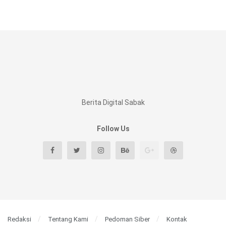
Berita Digital Sabak
Follow Us
Redaksi
Tentang Kami
Pedoman Siber
Kontak