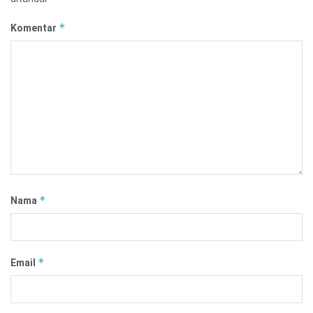
*
Komentar
*
Nama
*
Email