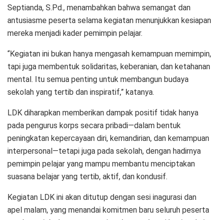
Septianda, S.Pd., menambahkan bahwa semangat dan
antusiasme peserta selama kegiatan menunjukkan kesiapan
mereka menjadi kader pemimpin pelajar.
“Kegiatan ini bukan hanya mengasah kemampuan memimpin,
tapi juga membentuk solidaritas, keberanian, dan ketahanan
mental. Itu semua penting untuk membangun budaya
sekolah yang tertib dan inspiratif,” katanya.
LDK diharapkan memberikan dampak positif tidak hanya
pada pengurus korps secara pribadi—dalam bentuk
peningkatan kepercayaan diri, kemandirian, dan kemampuan
interpersonal—tetapi juga pada sekolah, dengan hadirnya
pemimpin pelajar yang mampu membantu menciptakan
suasana belajar yang tertib, aktif, dan kondusif.
Kegiatan LDK ini akan ditutup dengan sesi inagurasi dan
apel malam, yang menandai komitmen baru seluruh peserta