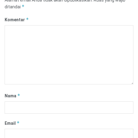
*
ditandai
*
Komentar
*
Nama
*
Email