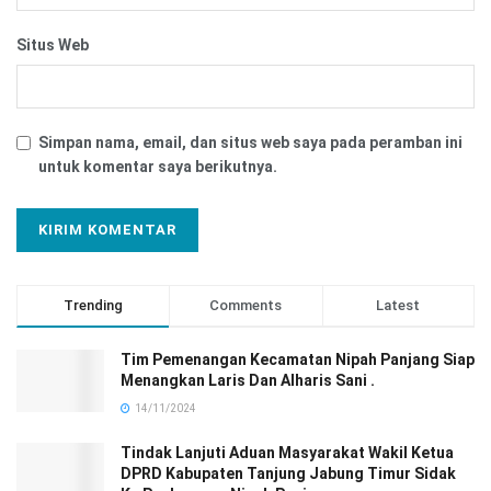
Situs Web
Simpan nama, email, dan situs web saya pada peramban ini
untuk komentar saya berikutnya.
Trending
Comments
Latest
Tim Pemenangan Kecamatan Nipah Panjang Siap
Menangkan Laris Dan Alharis Sani .
14/11/2024
Tindak Lanjuti Aduan Masyarakat Wakil Ketua
DPRD Kabupaten Tanjung Jabung Timur Sidak