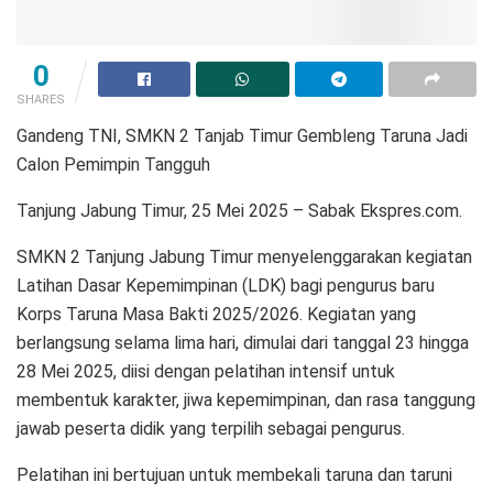
0
SHARES
Gandeng TNI, SMKN 2 Tanjab Timur Gembleng Taruna Jadi
Calon Pemimpin Tangguh
Tanjung Jabung Timur, 25 Mei 2025 – Sabak Ekspres.com.
SMKN 2 Tanjung Jabung Timur menyelenggarakan kegiatan
Latihan Dasar Kepemimpinan (LDK) bagi pengurus baru
Korps Taruna Masa Bakti 2025/2026. Kegiatan yang
berlangsung selama lima hari, dimulai dari tanggal 23 hingga
28 Mei 2025, diisi dengan pelatihan intensif untuk
membentuk karakter, jiwa kepemimpinan, dan rasa tanggung
jawab peserta didik yang terpilih sebagai pengurus.
Pelatihan ini bertujuan untuk membekali taruna dan taruni