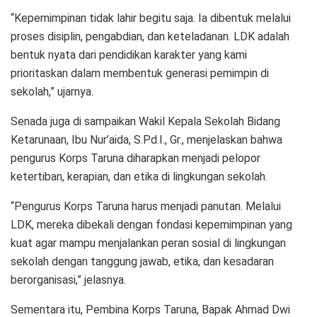
“Kepemimpinan tidak lahir begitu saja. Ia dibentuk melalui
proses disiplin, pengabdian, dan keteladanan. LDK adalah
bentuk nyata dari pendidikan karakter yang kami
prioritaskan dalam membentuk generasi pemimpin di
sekolah,” ujarnya.
Senada juga di sampaikan Wakil Kepala Sekolah Bidang
Ketarunaan, Ibu Nur’aida, S.Pd.I., Gr., menjelaskan bahwa
pengurus Korps Taruna diharapkan menjadi pelopor
ketertiban, kerapian, dan etika di lingkungan sekolah.
“Pengurus Korps Taruna harus menjadi panutan. Melalui
LDK, mereka dibekali dengan fondasi kepemimpinan yang
kuat agar mampu menjalankan peran sosial di lingkungan
sekolah dengan tanggung jawab, etika, dan kesadaran
berorganisasi,” jelasnya.
Sementara itu, Pembina Korps Taruna, Bapak Ahmad Dwi