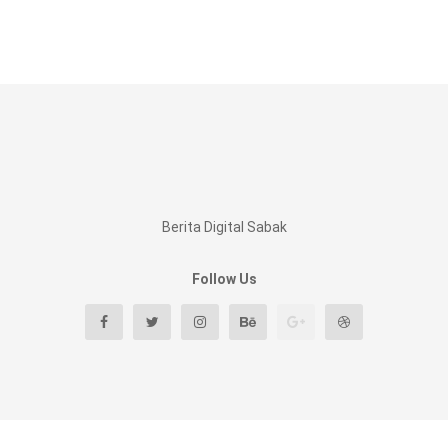
Berita Digital Sabak
Follow Us