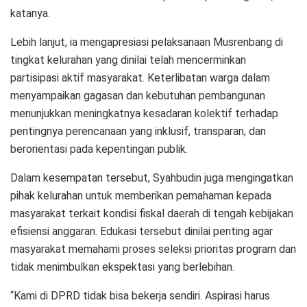
katanya.
Lebih lanjut, ia mengapresiasi pelaksanaan Musrenbang di
tingkat kelurahan yang dinilai telah mencerminkan
partisipasi aktif masyarakat. Keterlibatan warga dalam
menyampaikan gagasan dan kebutuhan pembangunan
menunjukkan meningkatnya kesadaran kolektif terhadap
pentingnya perencanaan yang inklusif, transparan, dan
berorientasi pada kepentingan publik.
Dalam kesempatan tersebut, Syahbudin juga mengingatkan
pihak kelurahan untuk memberikan pemahaman kepada
masyarakat terkait kondisi fiskal daerah di tengah kebijakan
efisiensi anggaran. Edukasi tersebut dinilai penting agar
masyarakat memahami proses seleksi prioritas program dan
tidak menimbulkan ekspektasi yang berlebihan.
“Kami di DPRD tidak bisa bekerja sendiri. Aspirasi harus