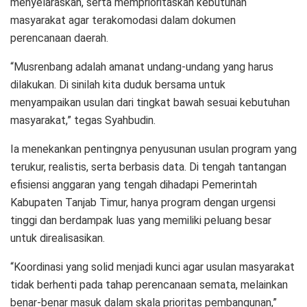
menyelaraskan, serta memprioritaskan kebutuhan
masyarakat agar terakomodasi dalam dokumen
perencanaan daerah.
“Musrenbang adalah amanat undang-undang yang harus
dilakukan. Di sinilah kita duduk bersama untuk
menyampaikan usulan dari tingkat bawah sesuai kebutuhan
masyarakat,” tegas Syahbudin.
Ia menekankan pentingnya penyusunan usulan program yang
terukur, realistis, serta berbasis data. Di tengah tantangan
efisiensi anggaran yang tengah dihadapi Pemerintah
Kabupaten Tanjab Timur, hanya program dengan urgensi
tinggi dan berdampak luas yang memiliki peluang besar
untuk direalisasikan.
“Koordinasi yang solid menjadi kunci agar usulan masyarakat
tidak berhenti pada tahap perencanaan semata, melainkan
benar-benar masuk dalam skala prioritas pembangunan,”