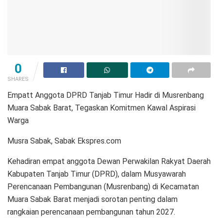
0
SHARES
Empatt Anggota DPRD Tanjab Timur Hadir di Musrenbang
Muara Sabak Barat, Tegaskan Komitmen Kawal Aspirasi
Warga
Musra Sabak, Sabak Ekspres.com
Kehadiran empat anggota Dewan Perwakilan Rakyat Daerah
Kabupaten Tanjab Timur (DPRD), dalam Musyawarah
Perencanaan Pembangunan (Musrenbang) di Kecamatan
Muara Sabak Barat menjadi sorotan penting dalam
rangkaian perencanaan pembangunan tahun 2027.