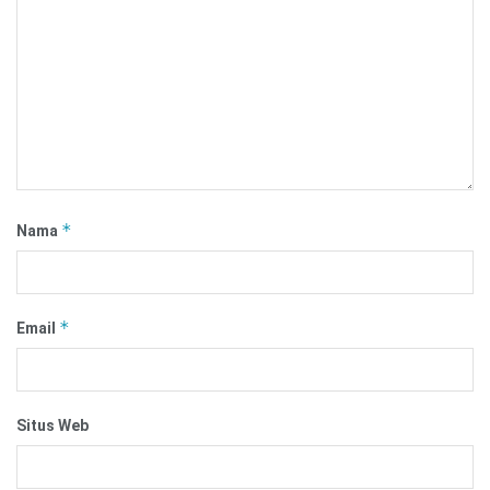
*
Nama
*
Email
Situs Web