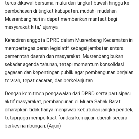
terus dikawal bersama, mulai dari tingkat bawah hingga ke
pembahasan di tingkat kabupaten, mudah- mudahan
Musrenbang hari ini dapat memberikan manfaat bagi
masyarakat kita,” ujarnya.
Kehadiran anggota DPRD dalam Musrenbang Kecamatan ini
mempertegas peran legislatif sebagai jembatan antara
pemerintah daerah dan masyarakat. Musrenbang bukan
sekadar agenda tahunan, tetapi momentum konsolidasi
gagasan dan kepentingan publik agar pembangunan berjalan
terarah, tepat sasaran, dan berkelanjutan.
Dengan komitmen pengawalan dari DPRD serta partisipasi
aktif masyarakat, pembangunan di Muara Sabak Barat
diharapkan tidak hanya menjawab kebutuhan jangka pendek,
tetapi juga memperkuat fondasi kemajuan daerah secara
berkesinambungan. (Arjun)