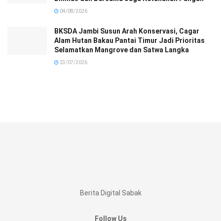
04/08/2026
BKSDA Jambi Susun Arah Konservasi, Cagar
Alam Hutan Bakau Pantai Timur Jadi Prioritas
Selamatkan Mangrove dan Satwa Langka
23/07/2026
Berita Digital Sabak
Follow Us