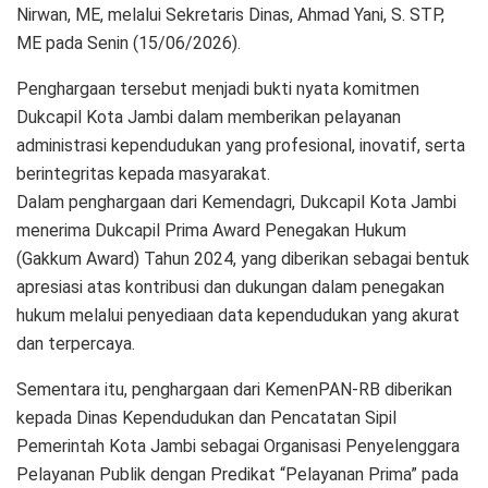
Nirwan, ME, melalui Sekretaris Dinas, Ahmad Yani, S. STP,
ME pada Senin (15/06/2026).
Penghargaan tersebut menjadi bukti nyata komitmen
Dukcapil Kota Jambi dalam memberikan pelayanan
administrasi kependudukan yang profesional, inovatif, serta
berintegritas kepada masyarakat.
Dalam penghargaan dari Kemendagri, Dukcapil Kota Jambi
menerima Dukcapil Prima Award Penegakan Hukum
(Gakkum Award) Tahun 2024, yang diberikan sebagai bentuk
apresiasi atas kontribusi dan dukungan dalam penegakan
hukum melalui penyediaan data kependudukan yang akurat
dan terpercaya.
Sementara itu, penghargaan dari KemenPAN-RB diberikan
kepada Dinas Kependudukan dan Pencatatan Sipil
Pemerintah Kota Jambi sebagai Organisasi Penyelenggara
Pelayanan Publik dengan Predikat “Pelayanan Prima” pada