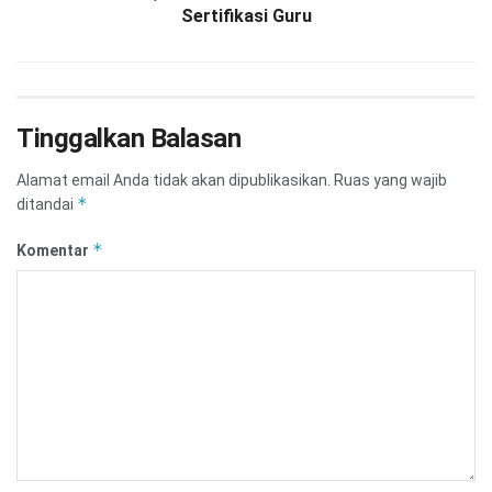
Sertifikasi Guru
Tinggalkan Balasan
Alamat email Anda tidak akan dipublikasikan.
Ruas yang wajib
*
ditandai
*
Komentar