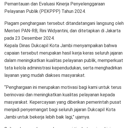
Pemantauan dan Evaluasi Kinerja Penyelenggaraan
Pelayanan Publik (PEKPPP) Tahun 2024.
Piagam penghargaan tersebut ditandatangani langsung oleh
Menteri PAN-RB, Rini Widyantini, dan ditetapkan di Jakarta
pada 23 Desember 2024.
Kepala Dinas Dukcapil Kota Jambi menyampaikan bahwa
capaian tersebut merupakan hasil kerja keras seluruh jajaran
dalam meningkatkan kualitas pelayanan publik, memperkuat
tata kelola administrasi kependudukan, serta menghadirkan
layanan yang mudah diakses masyarakat.
“Penghargaan ini merupakan motivasi bagi kami untuk terus
berinovasi dan meningkatkan kualitas pelayanan kepada
masyarakat. Kepercayaan yang diberikan pemerintah pusat
menjadi penyemangat bagi seluruh jajaran Dukcapil Kota
Jambi untuk bekerja lebih baik lagi,” ujarnya.