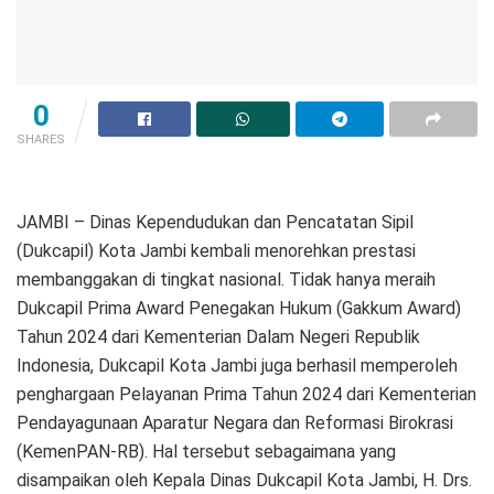
0
SHARES
JAMBI – Dinas Kependudukan dan Pencatatan Sipil
(Dukcapil) Kota Jambi kembali menorehkan prestasi
membanggakan di tingkat nasional. Tidak hanya meraih
Dukcapil Prima Award Penegakan Hukum (Gakkum Award)
Tahun 2024 dari Kementerian Dalam Negeri Republik
Indonesia, Dukcapil Kota Jambi juga berhasil memperoleh
penghargaan Pelayanan Prima Tahun 2024 dari Kementerian
Pendayagunaan Aparatur Negara dan Reformasi Birokrasi
(KemenPAN-RB). Hal tersebut sebagaimana yang
disampaikan oleh Kepala Dinas Dukcapil Kota Jambi, H. Drs.