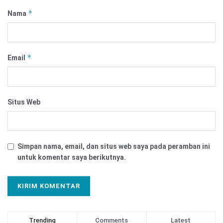
*
Nama
*
Email
Situs Web
Simpan nama, email, dan situs web saya pada peramban ini
untuk komentar saya berikutnya.
Trending
Comments
Latest