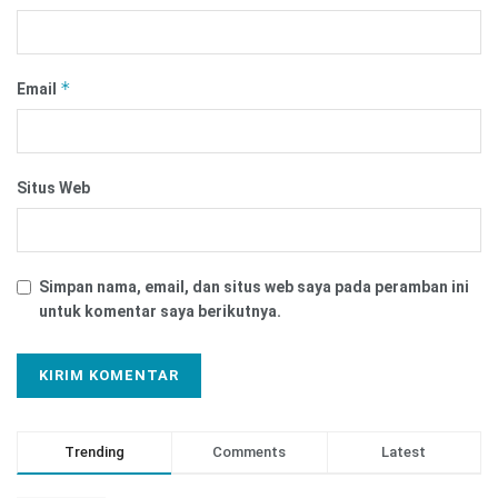
*
Email
Situs Web
Simpan nama, email, dan situs web saya pada peramban ini
untuk komentar saya berikutnya.
Trending
Comments
Latest