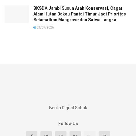
BKSDA Jambi Susun Arah Konservasi, Cagar
Alam Hutan Bakau Pantai Timur Jadi Prioritas
Selamatkan Mangrove dan Satwa Langka
23/07/2026
Berita Digital Sabak
Follow Us