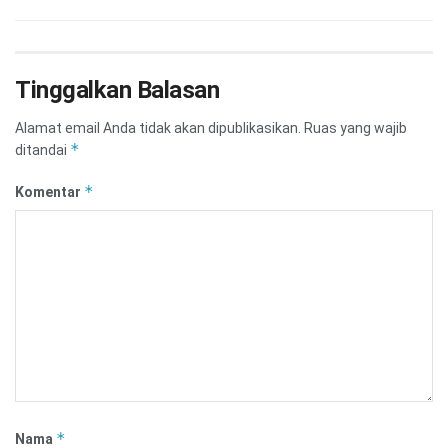
Tinggalkan Balasan
Alamat email Anda tidak akan dipublikasikan.
Ruas yang wajib
*
ditandai
*
Komentar
*
Nama