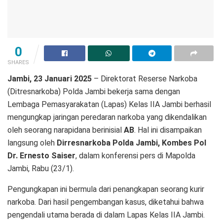
0
SHARES
Jambi, 23 Januari 2025
– Direktorat Reserse Narkoba
(Ditresnarkoba) Polda Jambi bekerja sama dengan
Lembaga Pemasyarakatan (Lapas) Kelas IIA Jambi berhasil
mengungkap jaringan peredaran narkoba yang dikendalikan
oleh seorang narapidana berinisial
AB
. Hal ini disampaikan
langsung oleh
Dirresnarkoba Polda Jambi, Kombes Pol
Dr. Ernesto Saiser
, dalam konferensi pers di Mapolda
Jambi, Rabu (23/1).
Pengungkapan ini bermula dari penangkapan seorang kurir
narkoba. Dari hasil pengembangan kasus, diketahui bahwa
pengendali utama berada di dalam Lapas Kelas IIA Jambi.