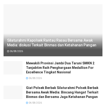
Silaturahmi Kapolsek Rantau Rasau Bersama Awak
Media: diskusi Terkait Binmas dan Ketahanan Pangan
06/08/2026
Mewakili Provinsi Jambi Dua Taruni SMKN 2
Tanjabtim Raih Penghargaan Medallion For
Excellence Tingkat Nasional
06/08/2026
Giat Polsek Berbak Silaturahmi Polsek Berbak
Bersama Awak Media: Bincang Hangat Terkait
Binmas dan Bersama Jaga Ketahanan Pangan
04/08/2026