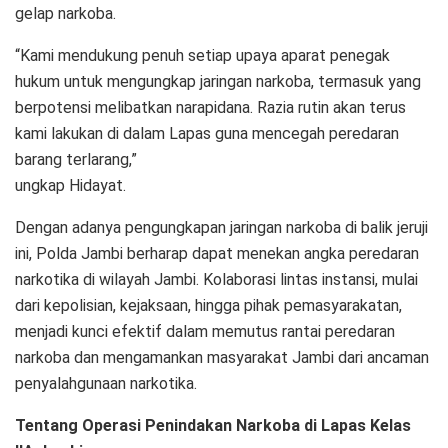
gelap narkoba.
“Kami mendukung penuh setiap upaya aparat penegak
hukum untuk mengungkap jaringan narkoba, termasuk yang
berpotensi melibatkan narapidana. Razia rutin akan terus
kami lakukan di dalam Lapas guna mencegah peredaran
barang terlarang,”
ungkap Hidayat.
Dengan adanya pengungkapan jaringan narkoba di balik jeruji
ini, Polda Jambi berharap dapat menekan angka peredaran
narkotika di wilayah Jambi. Kolaborasi lintas instansi, mulai
dari kepolisian, kejaksaan, hingga pihak pemasyarakatan,
menjadi kunci efektif dalam memutus rantai peredaran
narkoba dan mengamankan masyarakat Jambi dari ancaman
penyalahgunaan narkotika.
Tentang Operasi Penindakan Narkoba di Lapas Kelas