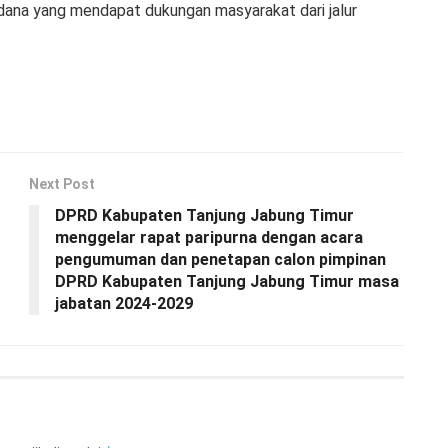
dana yang mendapat dukungan masyarakat dari jalur
Next Post
DPRD Kabupaten Tanjung Jabung Timur
menggelar rapat paripurna dengan acara
pengumuman dan penetapan calon pimpinan
DPRD Kabupaten Tanjung Jabung Timur masa
jabatan 2024-2029