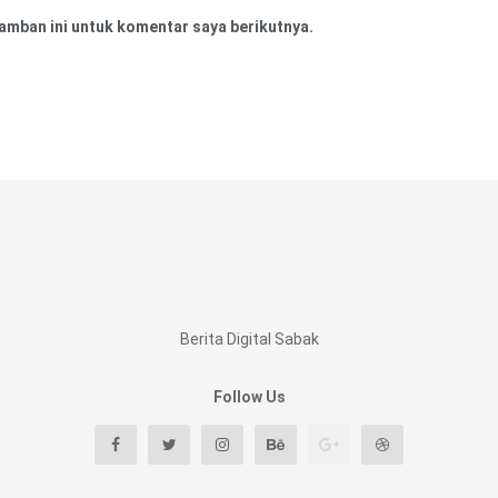
amban ini untuk komentar saya berikutnya.
Berita Digital Sabak
Follow Us