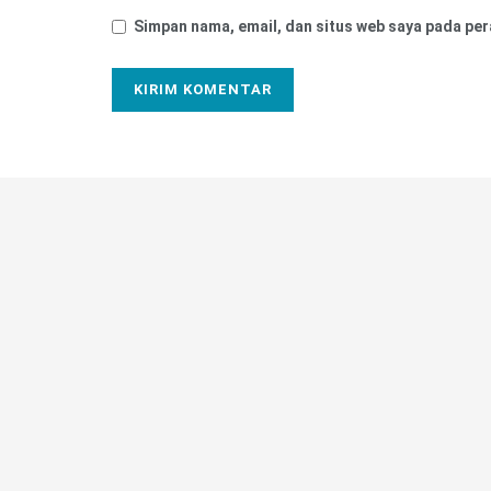
Simpan nama, email, dan situs web saya pada per