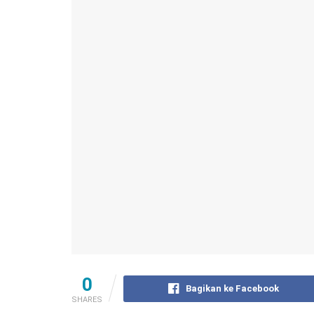
0
Bagikan ke Facebook
SHARES