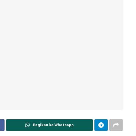
Bagikan ke Whatsapp