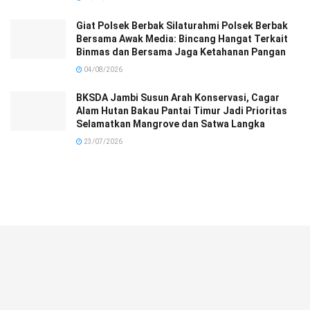
Giat Polsek Berbak Silaturahmi Polsek Berbak
Bersama Awak Media: Bincang Hangat Terkait
Binmas dan Bersama Jaga Ketahanan Pangan
04/08/2026
BKSDA Jambi Susun Arah Konservasi, Cagar
Alam Hutan Bakau Pantai Timur Jadi Prioritas
Selamatkan Mangrove dan Satwa Langka
23/07/2026