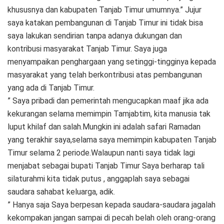
khususnya dan kabupaten Tanjab Timur umumnya.” Jujur
saya katakan pembangunan di Tanjab Timur ini tidak bisa
saya lakukan sendirian tanpa adanya dukungan dan
kontribusi masyarakat Tanjab Timur. Saya juga
menyampaikan penghargaan yang setinggi-tingginya kepada
masyarakat yang telah berkontribusi atas pembangunan
yang ada di Tanjab Timur.
” Saya pribadi dan pemerintah mengucapkan maaf jika ada
kekurangan selama memimpin Tamjabtim, kita manusia tak
luput khilaf dan salah.Mungkin ini adalah safari Ramadan
yang terakhir saya,selama saya memimpin kabupaten Tanjab
Timur selama 2 periode.Walaupun nanti saya tidak lagi
menjabat sebagai bupati Tanjab Timur Saya berharap tali
silaturahmi kita tidak putus , anggaplah saya sebagai
saudara sahabat keluarga, adik.
” Hanya saja Saya berpesan kepada saudara-saudara jagalah
kekompakan jangan sampai di pecah belah oleh orang-orang