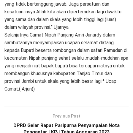
yang tidak bertanggung jawab. Jaga persatuan dan
kesatuan insya Allah kita akan dipertemukan lagi diwaktu
yang sama dan dalam skala yang lebih tinggi lagi (luas)
dalam wilayah provinsi.” Ujarnya.
Selanjutnya Camat Nipah Panjang Amri Junardy dalam
sambutannya menyampaikan ucapan selamat datang
kepada Bupati beserta rombongan dalam safari Ramadan di
kecamatan Nipah panjang sehat selalu .mudah-mudahan apa
yang menjadi niat bapak bupati bisa tercapai niatnya untuk
membangun khususnya kabupaten Tanjab Timur dan
provinsi Jambi untuk skala yang lebih besar lagi.* Ucap
Camat.( Arjun))
Previous Post
DPRD Gelar Rapat Paripurna Penyampaian Nota
Pengantar LKPJ Tahun Anggaran 2023