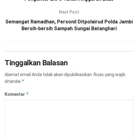
Next Post
Semangat Ramadhan, Personil Ditpolairud Polda Jambi
Bersih-bersih Sampah Sungai Batanghari
Tinggalkan Balasan
Alamat email Anda tidak akan dipublikasikan.
Ruas yang wajib
*
ditandai
*
Komentar