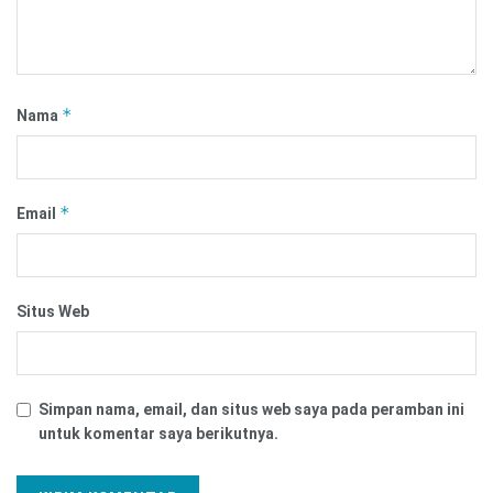
*
Nama
*
Email
Situs Web
Simpan nama, email, dan situs web saya pada peramban ini
untuk komentar saya berikutnya.