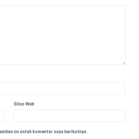
Situs Web
amban ini untuk komentar saya berikutnya.