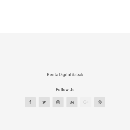
Berita Digital Sabak
Follow Us