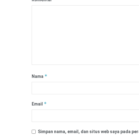
*
Nama
*
Email
Simpan nama, email, dan situs web saya pada per