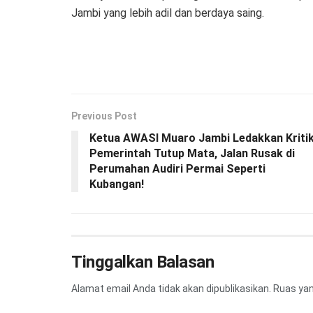
Jambi yang lebih adil dan berdaya saing.
Previous Post
Ketua AWASI Muaro Jambi Ledakkan Kritik
Pemerintah Tutup Mata, Jalan Rusak di
Perumahan Audiri Permai Seperti
Kubangan!
Tinggalkan Balasan
Alamat email Anda tidak akan dipublikasikan.
Ruas yan