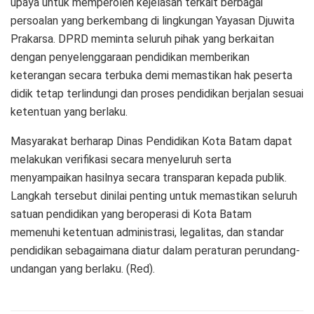
upaya untuk memperoleh kejelasan terkait berbagai
persoalan yang berkembang di lingkungan Yayasan Djuwita
Prakarsa. DPRD meminta seluruh pihak yang berkaitan
dengan penyelenggaraan pendidikan memberikan
keterangan secara terbuka demi memastikan hak peserta
didik tetap terlindungi dan proses pendidikan berjalan sesuai
ketentuan yang berlaku.
Masyarakat berharap Dinas Pendidikan Kota Batam dapat
melakukan verifikasi secara menyeluruh serta
menyampaikan hasilnya secara transparan kepada publik.
Langkah tersebut dinilai penting untuk memastikan seluruh
satuan pendidikan yang beroperasi di Kota Batam
memenuhi ketentuan administrasi, legalitas, dan standar
pendidikan sebagaimana diatur dalam peraturan perundang-
undangan yang berlaku. (Red).