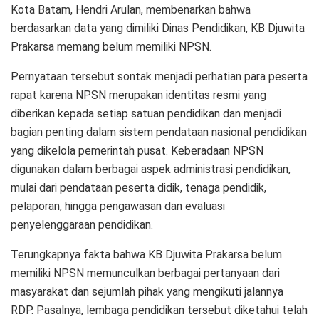
Kota Batam, Hendri Arulan, membenarkan bahwa
berdasarkan data yang dimiliki Dinas Pendidikan, KB Djuwita
Prakarsa memang belum memiliki NPSN.
Pernyataan tersebut sontak menjadi perhatian para peserta
rapat karena NPSN merupakan identitas resmi yang
diberikan kepada setiap satuan pendidikan dan menjadi
bagian penting dalam sistem pendataan nasional pendidikan
yang dikelola pemerintah pusat. Keberadaan NPSN
digunakan dalam berbagai aspek administrasi pendidikan,
mulai dari pendataan peserta didik, tenaga pendidik,
pelaporan, hingga pengawasan dan evaluasi
penyelenggaraan pendidikan.
Terungkapnya fakta bahwa KB Djuwita Prakarsa belum
memiliki NPSN memunculkan berbagai pertanyaan dari
masyarakat dan sejumlah pihak yang mengikuti jalannya
RDP. Pasalnya, lembaga pendidikan tersebut diketahui telah