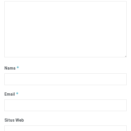
*
Nama
*
Email
Situs Web