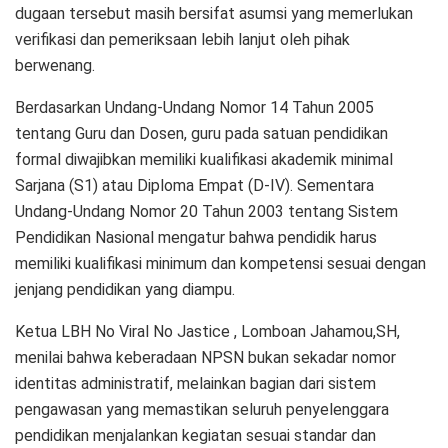
dugaan tersebut masih bersifat asumsi yang memerlukan
verifikasi dan pemeriksaan lebih lanjut oleh pihak
berwenang.
Berdasarkan Undang-Undang Nomor 14 Tahun 2005
tentang Guru dan Dosen, guru pada satuan pendidikan
formal diwajibkan memiliki kualifikasi akademik minimal
Sarjana (S1) atau Diploma Empat (D-IV). Sementara
Undang-Undang Nomor 20 Tahun 2003 tentang Sistem
Pendidikan Nasional mengatur bahwa pendidik harus
memiliki kualifikasi minimum dan kompetensi sesuai dengan
jenjang pendidikan yang diampu.
Ketua LBH No Viral No Jastice , Lomboan Jahamou,SH,
menilai bahwa keberadaan NPSN bukan sekadar nomor
identitas administratif, melainkan bagian dari sistem
pengawasan yang memastikan seluruh penyelenggara
pendidikan menjalankan kegiatan sesuai standar dan