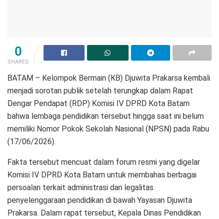
0
SHARES
BATAM – Kelompok Bermain (KB) Djuwita Prakarsa kembali
menjadi sorotan publik setelah terungkap dalam Rapat
Dengar Pendapat (RDP) Komisi IV DPRD Kota Batam
bahwa lembaga pendidikan tersebut hingga saat ini belum
memiliki Nomor Pokok Sekolah Nasional (NPSN) pada Rabu
(17/06/2026).
Fakta tersebut mencuat dalam forum resmi yang digelar
Komisi IV DPRD Kota Batam untuk membahas berbagai
persoalan terkait administrasi dan legalitas
penyelenggaraan pendidikan di bawah Yayasan Djuwita
Prakarsa. Dalam rapat tersebut, Kepala Dinas Pendidikan