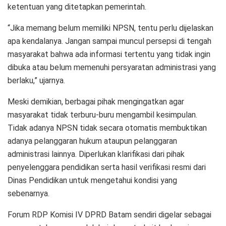
ketentuan yang ditetapkan pemerintah.
“Jika memang belum memiliki NPSN, tentu perlu dijelaskan
apa kendalanya. Jangan sampai muncul persepsi di tengah
masyarakat bahwa ada informasi tertentu yang tidak ingin
dibuka atau belum memenuhi persyaratan administrasi yang
berlaku,” ujarnya.
Meski demikian, berbagai pihak mengingatkan agar
masyarakat tidak terburu-buru mengambil kesimpulan.
Tidak adanya NPSN tidak secara otomatis membuktikan
adanya pelanggaran hukum ataupun pelanggaran
administrasi lainnya. Diperlukan klarifikasi dari pihak
penyelenggara pendidikan serta hasil verifikasi resmi dari
Dinas Pendidikan untuk mengetahui kondisi yang
sebenarnya.
Forum RDP Komisi IV DPRD Batam sendiri digelar sebagai