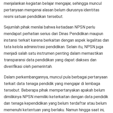
menjalankan kegiatan belajar mengajar, sehingga muncul
pertanyaan mengenai alasan belum diurusnya identitas
resmi satuan pendidikan tersebut.
Sejumlah pihak menilai bahwa ketiadaan NPSN perlu
mendapat perhatian serius dari Dinas Pendidikan maupun
instansi terkait karena berkaitan dengan aspek legalitas dan
tata kelola administrasi pendidikan. Selain itu, NPSN juga
menjadi salah satu instrumen penting dalam memastikan
transparansi data pendidikan yang dapat diakses dan
diverifikasi oleh pemerintah.
Dalam perkembangannya, muncul pula berbagai pertanyaan
terkait data tenaga pendidik yang mengajar di lembaga
tersebut. Beberapa pihak mempertanyakan apakah belum
dimilikinya NPSN memiliki keterkaitan dengan data pendidik
dan tenaga kependidikan yang belum terdaftar atau belum
memenuhi ketentuan yang berlaku. Namun hingga saat ini,