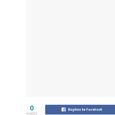
0
Bagikan ke Facebook
SHARES