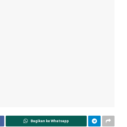
Bagikan ke Whatsapp