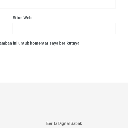
Situs Web
amban ini untuk komentar saya berikutnya.
Berita Digital Sabak