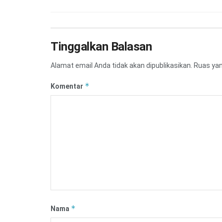
Tinggalkan Balasan
Alamat email Anda tidak akan dipublikasikan.
Ruas yan
*
Komentar
*
Nama