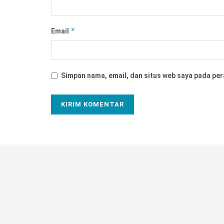
*
Email
Simpan nama, email, dan situs web saya pada per