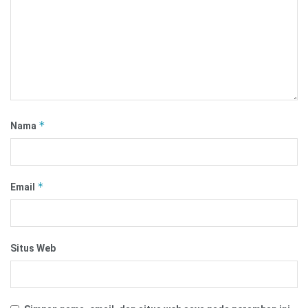
*
Nama
*
Email
Situs Web