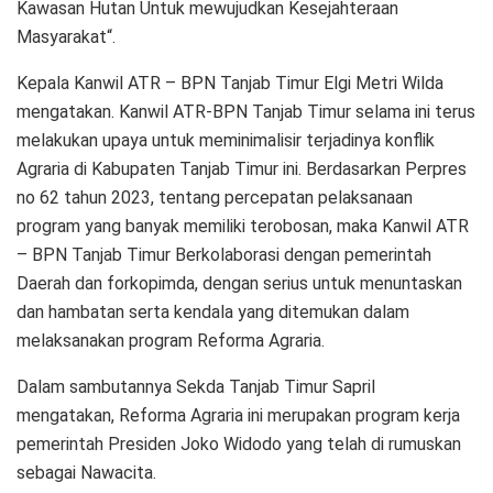
Kawasan Hutan Untuk mewujudkan Kesejahteraan
Masyarakat“.
Kepala Kanwil ATR – BPN Tanjab Timur Elgi Metri Wilda
mengatakan. Kanwil ATR-BPN Tanjab Timur selama ini terus
melakukan upaya untuk meminimalisir terjadinya konflik
Agraria di Kabupaten Tanjab Timur ini. Berdasarkan Perpres
no 62 tahun 2023, tentang percepatan pelaksanaan
program yang banyak memiliki terobosan, maka Kanwil ATR
– BPN Tanjab Timur Berkolaborasi dengan pemerintah
Daerah dan forkopimda, dengan serius untuk menuntaskan
dan hambatan serta kendala yang ditemukan dalam
melaksanakan program Reforma Agraria.
Dalam sambutannya Sekda Tanjab Timur Sapril
mengatakan, Reforma Agraria ini merupakan program kerja
pemerintah Presiden Joko Widodo yang telah di rumuskan
sebagai Nawacita.