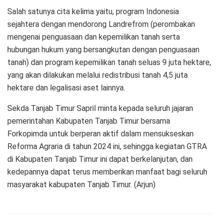
Salah satunya cita kelima yaitu, program Indonesia
sejahtera dengan mendorong Landrefrom (perombakan
mengenai penguasaan dan kepemilikan tanah serta
hubungan hukum yang bersangkutan dengan penguasaan
tanah) dan program kepemilikan tanah seluas 9 juta hektare,
yang akan dilakukan melalui redistribusi tanah 4,5 juta
hektare dan legalisasi aset lainnya.
Sekda Tanjab Timur Sapril minta kepada seluruh jajaran
pemerintahan Kabupaten Tanjab Timur bersama
Forkopimda untuk berperan aktif dalam mensukseskan
Reforma Agraria di tahun 2024 ini, sehingga kegiatan GTRA
di Kabupaten Tanjab Timur ini dapat berkelanjutan, dan
kedepannya dapat terus memberikan manfaat bagi seluruh
masyarakat kabupaten Tanjab Timur. (Arjun)