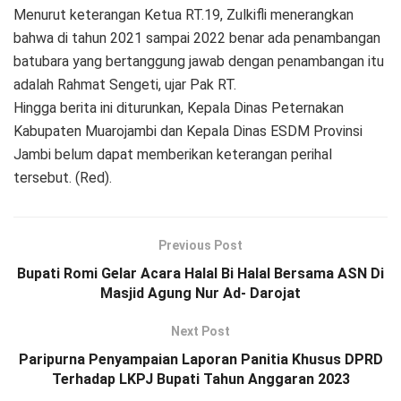
Menurut keterangan Ketua RT.19, Zulkifli menerangkan
bahwa di tahun 2021 sampai 2022 benar ada penambangan
batubara yang bertanggung jawab dengan penambangan itu
adalah Rahmat Sengeti, ujar Pak RT.
Hingga berita ini diturunkan, Kepala Dinas Peternakan
Kabupaten Muarojambi dan Kepala Dinas ESDM Provinsi
Jambi belum dapat memberikan keterangan perihal
tersebut. (Red).
Previous Post
Bupati Romi Gelar Acara Halal Bi Halal Bersama ASN Di
Masjid Agung Nur Ad- Darojat
Next Post
Paripurna Penyampaian Laporan Panitia Khusus DPRD
Terhadap LKPJ Bupati Tahun Anggaran 2023