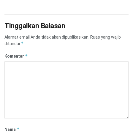
Tinggalkan Balasan
Alamat email Anda tidak akan dipublikasikan.
Ruas yang wajib
*
ditandai
*
Komentar
*
Nama