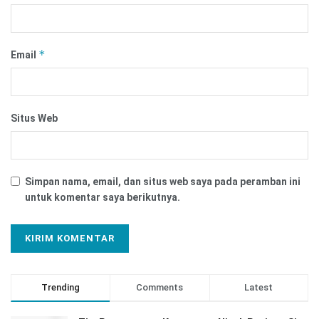
*
Email
Situs Web
Simpan nama, email, dan situs web saya pada peramban ini
untuk komentar saya berikutnya.
Trending
Comments
Latest