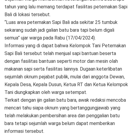
tahun yang lalu memang terdapat fasilitas peternakan Sapi
Bali di lokasi tersebut.
“Luas area peternakan Sapi Bali ada sekitar 25 tumbuk
sekarang sudah jadi galian batu bara tapi belum digali
semua” ujar warga pada Rabu (17/04/2024).
Informasi yang di dapat bahwa Kelompok Tani Peternakan
Sapi Bali tersebut telah menjual sapi bantuan beserta
dengan fasilitas bantuan seperti motor dan mesin olah
makanan sapi serta fasilitas lainnya. Dugaan keterlibatan
sejumlah oknum pejabat publik, mulai dari anggota Dewan,
Kepala Desa, Kepala Dusun, Ketua RT dan Ketua Kelompok
Tani diungkapkan oleh warga setempat.
Terkait dengan ijin galian batu bara, awak redaksi mencoba
mencari tahu siapa oknum yang bertanggungjawab yang
telah melakukan pembersihan area dan penggalian batu
bara tetapi sejumlah warga belum dapat memberikan
informasi tersebut.