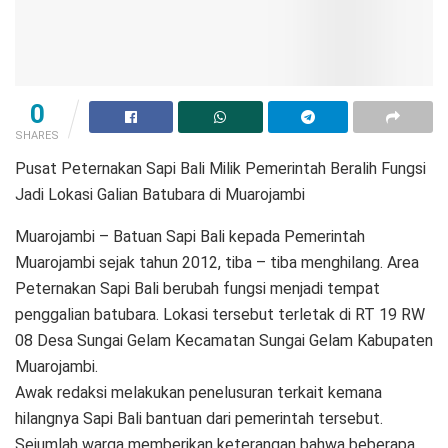
0
SHARES
Pusat Peternakan Sapi Bali Milik Pemerintah Beralih Fungsi
Jadi Lokasi Galian Batubara di Muarojambi
Muarojambi – Batuan Sapi Bali kepada Pemerintah
Muarojambi sejak tahun 2012, tiba – tiba menghilang. Area
Peternakan Sapi Bali berubah fungsi menjadi tempat
penggalian batubara. Lokasi tersebut terletak di RT 19 RW
08 Desa Sungai Gelam Kecamatan Sungai Gelam Kabupaten
Muarojambi.
Awak redaksi melakukan penelusuran terkait kemana
hilangnya Sapi Bali bantuan dari pemerintah tersebut.
Sejumlah warga memberikan keterangan bahwa beberapa