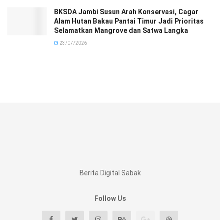
BKSDA Jambi Susun Arah Konservasi, Cagar
Alam Hutan Bakau Pantai Timur Jadi Prioritas
Selamatkan Mangrove dan Satwa Langka
23/07/2026
Berita Digital Sabak
Follow Us