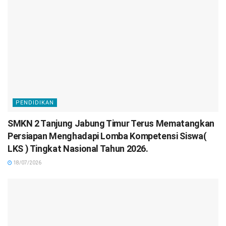
PENDIDIKAN
SMKN 2 Tanjung Jabung Timur Terus Mematangkan
Persiapan Menghadapi Lomba Kompetensi Siswa(
LKS ) Tingkat Nasional Tahun 2026.
18/07/2026