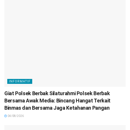
INFORMATIF
Giat Polsek Berbak Silaturahmi Polsek Berbak
Bersama Awak Media: Bincang Hangat Terkait
Binmas dan Bersama Jaga Ketahanan Pangan
04/08/2026