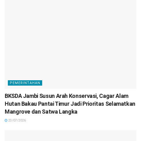
PEMERINTAHAN
BKSDA Jambi Susun Arah Konservasi, Cagar Alam
Hutan Bakau Pantai Timur Jadi Prioritas Selamatkan
Mangrove dan Satwa Langka
23/07/2026