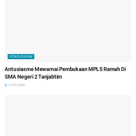
PENDIDIKAN
Antusiasme Mewarnai Pembukaan MPLS Ramah Di
SMA Negeri 2 Tanjabtim
17/07/2026