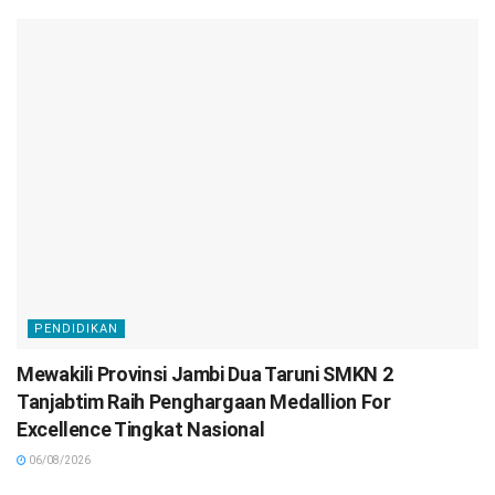
PENDIDIKAN
Mewakili Provinsi Jambi Dua Taruni SMKN 2
Tanjabtim Raih Penghargaan Medallion For
Excellence Tingkat Nasional
06/08/2026